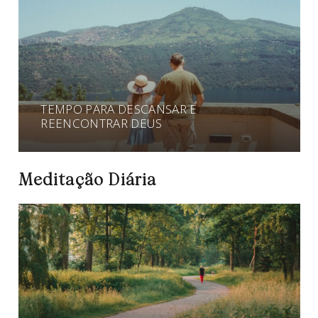
TEMPO PARA DESCANSAR E
REENCONTRAR DEUS
Meditação Diária