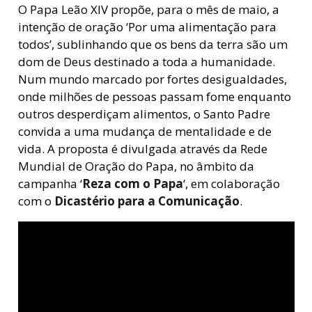
O Papa Leão XIV propõe, para o mês de maio, a
intenção de oração ‘Por uma alimentação para
todos’, sublinhando que os bens da terra são um
dom de Deus destinado a toda a humanidade.
Num mundo marcado por fortes desigualdades,
onde milhões de pessoas passam fome enquanto
outros desperdiçam alimentos, o Santo Padre
convida a uma mudança de mentalidade e de
vida. A proposta é divulgada através da
Rede
Mundial de Oração do Papa
, no âmbito da
campanha ‘
Reza com o Papa
‘
, em colaboração
com o
Dicastério para a Comunicação
.