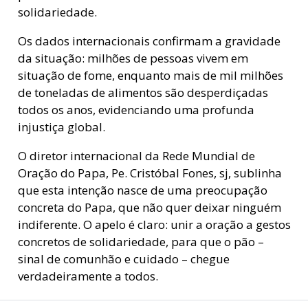
solidariedade.
Os dados internacionais confirmam a gravidade
da situação: milhões de pessoas vivem em
situação de fome, enquanto mais de mil milhões
de toneladas de alimentos são desperdiçadas
todos os anos, evidenciando uma profunda
injustiça global.
O diretor internacional da Rede Mundial de
Oração do Papa, Pe. Cristóbal Fones, sj, sublinha
que esta intenção nasce de uma preocupação
concreta do Papa, que não quer deixar ninguém
indiferente. O apelo é claro: unir a oração a gestos
concretos de solidariedade, para que o pão –
sinal de comunhão e cuidado – chegue
verdadeiramente a todos.