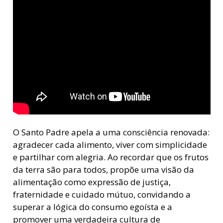
O Santo Padre apela a uma consciência renovada:
agradecer cada alimento, viver com simplicidade
e partilhar com alegria. Ao recordar que os frutos
da terra são para todos, propõe uma visão da
alimentação como expressão de justiça,
fraternidade e cuidado mútuo, convidando a
superar a lógica do consumo egoísta e a
promover uma verdadeira cultura de