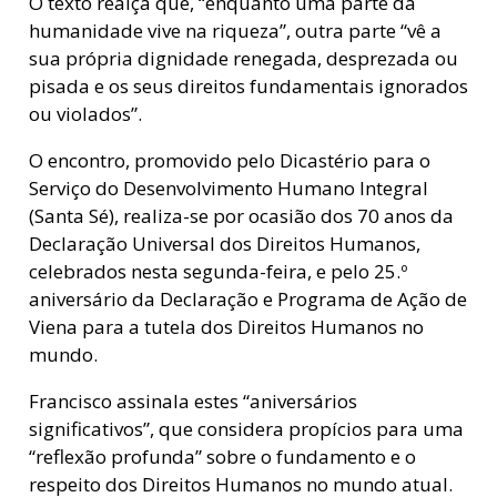
O texto realça que, “enquanto uma parte da
humanidade vive na riqueza”, outra parte “vê a
sua própria dignidade renegada, desprezada ou
pisada e os seus direitos fundamentais ignorados
ou violados”.
O encontro, promovido pelo Dicastério para o
Serviço do Desenvolvimento Humano Integral
(Santa Sé), realiza-se por ocasião dos 70 anos da
Declaração Universal dos Direitos Humanos,
celebrados nesta segunda-feira, e pelo 25.º
aniversário da Declaração e Programa de Ação de
Viena para a tutela dos Direitos Humanos no
mundo.
Francisco assinala estes “aniversários
significativos”, que considera propícios para uma
“reflexão profunda” sobre o fundamento e o
respeito dos Direitos Humanos no mundo atual.