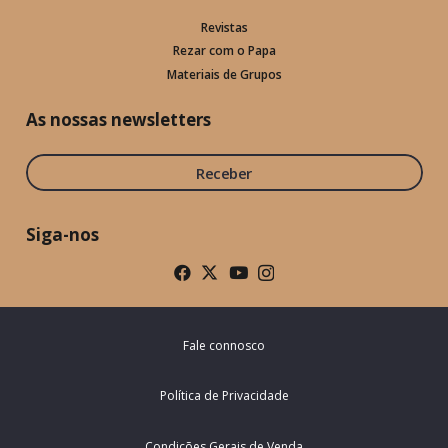
Revistas
Rezar com o Papa
Materiais de Grupos
As nossas newsletters
Receber
Siga-nos
Fale connosco
Política de Privacidade
Condições Gerais de Venda