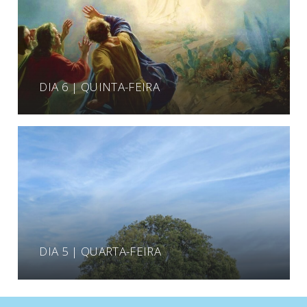
DIA 6 | QUINTA-FEIRA
DIA 5 | QUARTA-FEIRA