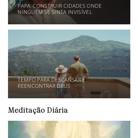
PAPA: CONSTRUIR CIDADES ONDE
NINGUÉM SE SINTA INVISÍVEL
TEMPO PARA DESCANSAR E
REENCONTRAR DEUS
Meditação Diária