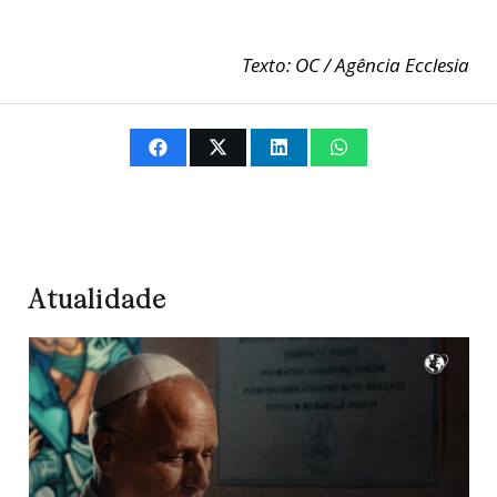
Texto: OC / Agência Ecclesia
Atualidade