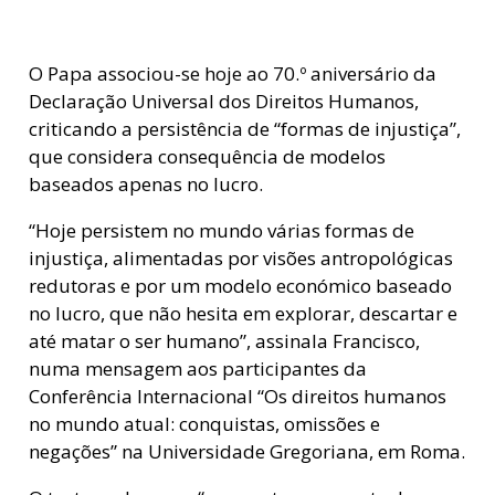
O Papa associou-se hoje ao 70.º aniversário da
Declaração Universal dos Direitos Humanos,
criticando a persistência de “formas de injustiça”,
que considera consequência de modelos
baseados apenas no lucro.
“Hoje persistem no mundo várias formas de
injustiça, alimentadas por visões antropológicas
redutoras e por um modelo económico baseado
no lucro, que não hesita em explorar, descartar e
até matar o ser humano”, assinala Francisco,
numa mensagem aos participantes da
Conferência Internacional “Os direitos humanos
no mundo atual: conquistas, omissões e
negações” na Universidade Gregoriana, em Roma.