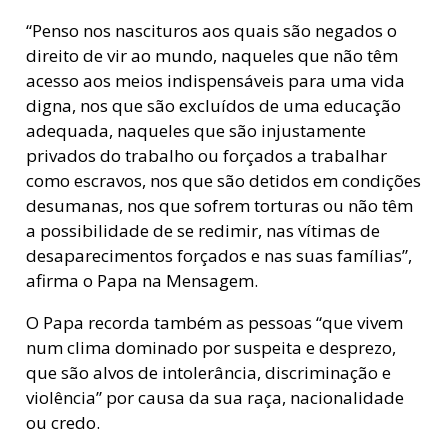
“Penso nos nascituros aos quais são negados o
direito de vir ao mundo, naqueles que não têm
acesso aos meios indispensáveis para uma vida
digna, nos que são excluídos de uma educação
adequada, naqueles que são injustamente
privados do trabalho ou forçados a trabalhar
como escravos, nos que são detidos em condições
desumanas, nos que sofrem torturas ou não têm
a possibilidade de se redimir, nas vítimas de
desaparecimentos forçados e nas suas famílias”,
afirma o Papa na Mensagem.
O Papa recorda também as pessoas “que vivem
num clima dominado por suspeita e desprezo,
que são alvos de intolerância, discriminação e
violência” por causa da sua raça, nacionalidade
ou credo.