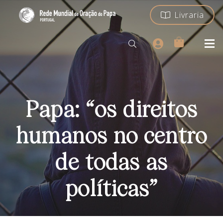
Livraria
Papa: “os direitos
humanos no centro
de todas as
políticas”