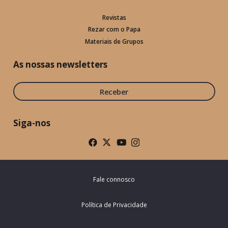
Revistas
Rezar com o Papa
Materiais de Grupos
As nossas newsletters
Receber
Siga-nos
Fale connosco
Política de Privacidade