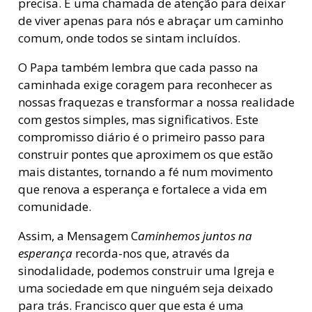
precisa. É uma chamada de atenção para deixar
de viver apenas para nós e abraçar um caminho
comum, onde todos se sintam incluídos.
O Papa também lembra que cada passo na
caminhada exige coragem para reconhecer as
nossas fraquezas e transformar a nossa realidade
com gestos simples, mas significativos. Este
compromisso diário é o primeiro passo para
construir pontes que aproximem os que estão
mais distantes, tornando a fé num movimento
que renova a esperança e fortalece a vida em
comunidade.
Assim, a Mensagem C
aminhemos juntos na
esperança
recorda-nos que, através da
sinodalidade, podemos construir uma Igreja e
uma sociedade em que ninguém seja deixado
para trás. Francisco quer que esta é uma