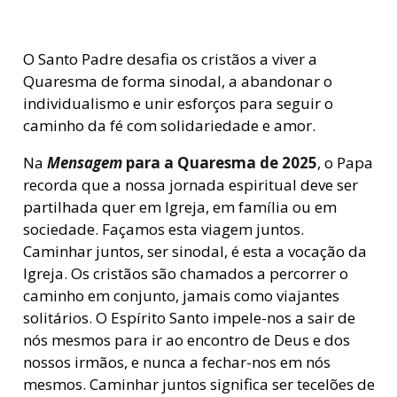
O Santo Padre desafia os cristãos a viver a
Quaresma de forma sinodal, a abandonar o
individualismo e unir esforços para seguir o
caminho da fé com solidariedade e amor.
Na
Mensagem
para a Quaresma de 2025
, o Papa
recorda que a nossa jornada espiritual deve ser
partilhada quer em Igreja, em família ou em
sociedade. Façamos esta viagem juntos.
Caminhar juntos, ser sinodal, é esta a vocação da
Igreja. Os cristãos são chamados a percorrer o
caminho em conjunto, jamais como viajantes
solitários. O Espírito Santo impele-nos a sair de
nós mesmos para ir ao encontro de Deus e dos
nossos irmãos, e nunca a fechar-nos em nós
mesmos. Caminhar juntos significa ser tecelões de