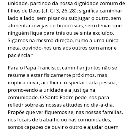
unidade, partindo da nossa dignidade comum de
filhos de Deus (cf. Gl 3, 26-28); significa caminhar
lado a lado, sem pisar ou subjugar o outro, sem
alimentar invejas ou hipocrisias, sem deixar que
ninguém fique para trás ou se sinta excluído.
Sigamos na mesma direção, rumo a uma única
meta, ouvindo-nos uns aos outros com amor e
paciência.”
Para o Papa Francisco, caminhar juntos não se
resume a estar fisicamente próximos, mas
implica ouvir, acolher e respeitar cada pessoa,
promovendo a unidade e a justiça na
comunidade. O Santo Padre pede-nos para
refletir sobre as nossas atitudes no dia-a-dia.
Propõe que verifiquemos se, nas nossas famílias,
nos locais de trabalho ou nas comunidades,
somos capazes de ouvir o outro e ajudar quem