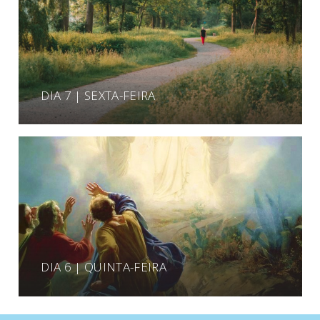
DIA 7 | SEXTA-FEIRA
DIA 6 | QUINTA-FEIRA