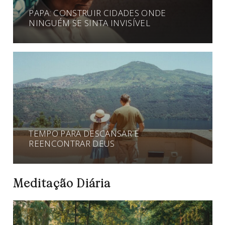
PAPA: CONSTRUIR CIDADES ONDE
NINGUÉM SE SINTA INVISÍVEL
TEMPO PARA DESCANSAR E
REENCONTRAR DEUS
Meditação Diária