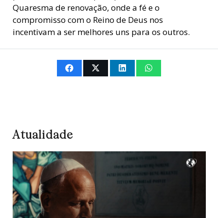
Quaresma de renovação, onde a fé e o
compromisso com o Reino de Deus nos
incentivam a ser melhores uns para os outros.
Atualidade