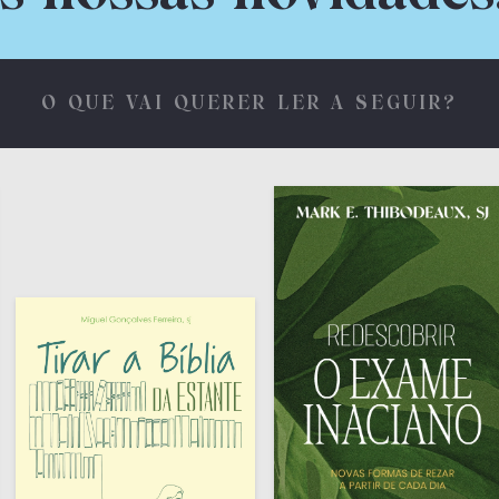
O QUE VAI QUERER LER A SEGUIR?