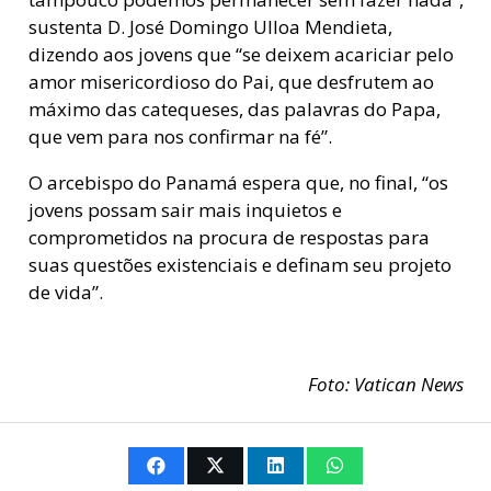
sustenta D. José Domingo Ulloa Mendieta,
dizendo aos jovens que “se deixem acariciar pelo
amor misericordioso do Pai, que desfrutem ao
máximo das catequeses, das palavras do Papa,
que vem para nos confirmar na fé”.
O arcebispo do Panamá espera que, no final, “os
jovens possam sair mais inquietos e
comprometidos na procura de respostas para
suas questões existenciais e definam seu projeto
de vida”.
Foto: Vatican News