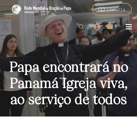
Livraria
Papa encontrará no
Panamá Igreja viva,
ao serviço de todos