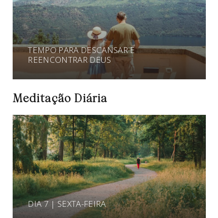
TEMPO PARA DESCANSAR E
REENCONTRAR DEUS
Meditação Diária
DIA 7 | SEXTA-FEIRA