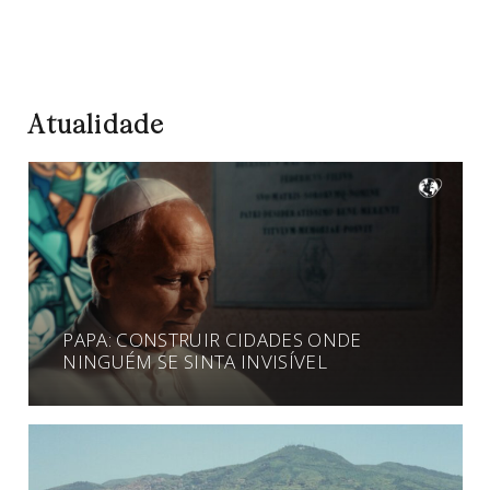
Atualidade
PAPA: CONSTRUIR CIDADES ONDE
NINGUÉM SE SINTA INVISÍVEL