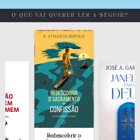
O QUE VAI QUERER LER A SEGUIR?
Redescobrir o