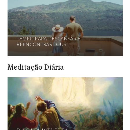
TEMPO PARA DESCANSAR E
REENCONTRAR DEUS
Meditação Diária