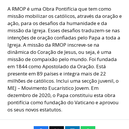
A RMOP é uma Obra Pontifícia que tem como
missão mobilizar os católicos, através da oração e
ação, para os desafios da humanidade e da
missão da Igreja. Esses desafios traduzem-se nas
intenções de oração confiadas pelo Papa a toda a
Igreja. A missão da RMOP inscreve-se na
dinâmica do Coração de Jesus, ou seja, é uma
missão de compaixão pelo mundo. Foi fundada
em 1844 como Apostolado da Oração. Está
presente em 89 países e integra mais de 22
milhões de católicos. Inclui uma secção juvenil, o
MEJ – Movimento Eucarístico Jovem. Em
dezembro de 2020, o Papa constituiu esta obra
pontifícia como fundação do Vaticano e aprovou
os seus novos estatutos.