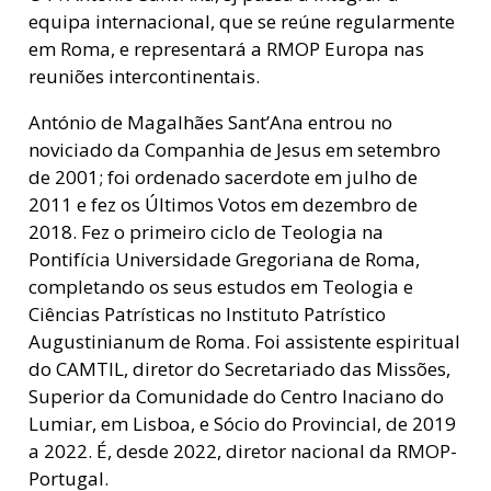
equipa internacional, que se reúne regularmente
em Roma, e representará a RMOP Europa nas
reuniões intercontinentais.
António de Magalhães Sant’Ana entrou no
noviciado da Companhia de Jesus em setembro
de 2001; foi ordenado sacerdote em julho de
2011 e fez os Últimos Votos em dezembro de
2018. Fez o primeiro ciclo de Teologia na
Pontifícia Universidade Gregoriana de Roma,
completando os seus estudos em Teologia e
Ciências Patrísticas no Instituto Patrístico
Augustinianum de Roma. Foi assistente espiritual
do CAMTIL, diretor do Secretariado das Missões,
Superior da Comunidade do Centro Inaciano do
Lumiar, em Lisboa, e Sócio do Provincial, de 2019
a 2022. É, desde 2022, diretor nacional da RMOP-
Portugal.