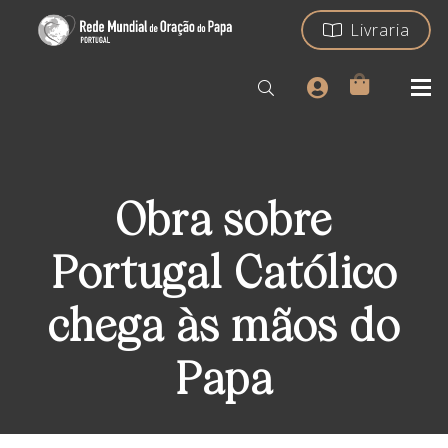
Livraria
Obra sobre
Portugal Católico
chega às mãos do
Papa