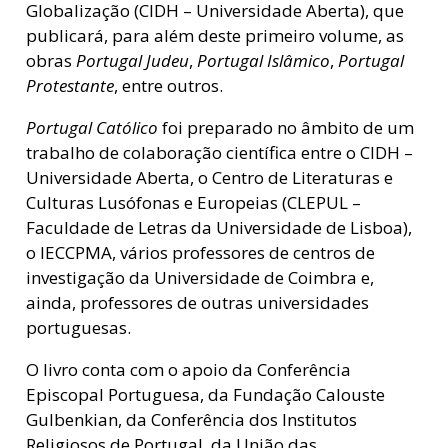
Globalização (CIDH – Universidade Aberta), que
publicará, para além deste primeiro volume, as
obras
Portugal Judeu
,
Portugal Islâmico
,
Portugal
Protestante
, entre outros.
Portugal Católico
foi preparado no âmbito de um
trabalho de colaboração científica entre o CIDH –
Universidade Aberta, o Centro de Literaturas e
Culturas Lusófonas e Europeias (CLEPUL –
Faculdade de Letras da Universidade de Lisboa),
o IECCPMA, vários professores de centros de
investigação da Universidade de Coimbra e,
ainda, professores de outras universidades
portuguesas.
O livro conta com o apoio da Conferência
Episcopal Portuguesa, da Fundação Calouste
Gulbenkian, da Conferência dos Institutos
Religiosos de Portugal, da União das