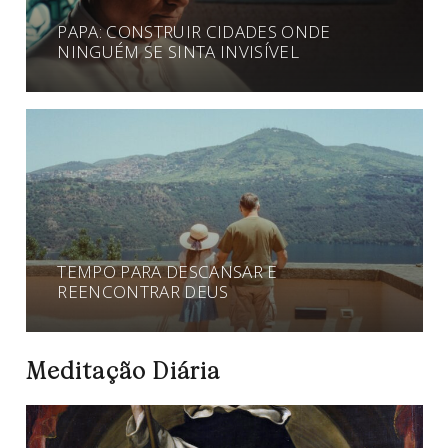
PAPA: CONSTRUIR CIDADES ONDE
NINGUÉM SE SINTA INVISÍVEL
TEMPO PARA DESCANSAR E
REENCONTRAR DEUS
Meditação Diária