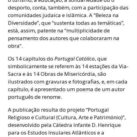
desporto, conta, também, com a participação das
comunidades judaica e islâmica. A “Beleza na
Diversidade”, que “sustenta todas as temáticas”,
está, assim, patente na “multiplicidade de
pensamento dos autores que colaboraram na
obra”.
Os 14 capítulos do
Portugal Católico
, que
simbolicamente se referem às 14 estações da Via-
Sacra e às 14 Obras de Misericórdia, são
ilustrados com gravuras e fotografias, e, em cada
capítulo, é apresentado um poema de um autor
português de renome.
A publicação resulta do projeto “Portugal
Religioso e Cultural (Cultura, Arte e Património)”,
desenvolvido pela Cátedra Infante D. Henrique
para os Estudos Insulares Atlânticos e a