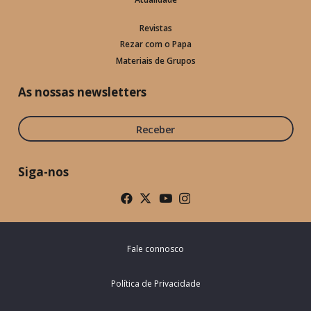
Revistas
Rezar com o Papa
Materiais de Grupos
As nossas newsletters
Receber
Siga-nos
Fale connosco
Política de Privacidade