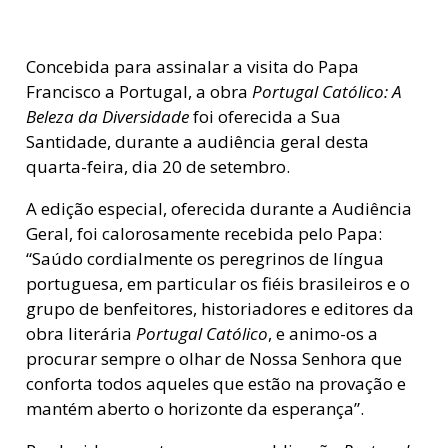
Concebida para assinalar a visita do Papa
Francisco a Portugal, a obra
Portugal Católico: A
Beleza da Diversidade
foi oferecida a Sua
Santidade, durante a audiência geral desta
quarta-feira, dia 20 de setembro.
A edição especial, oferecida durante a Audiência
Geral, foi calorosamente recebida pelo Papa:
“Saúdo cordialmente os peregrinos de língua
portuguesa, em particular os fiéis brasileiros e o
grupo de benfeitores, historiadores e editores da
obra literária
Portugal Católico
, e animo-os a
procurar sempre o olhar de Nossa Senhora que
conforta todos aqueles que estão na provação e
mantém aberto o horizonte da esperança”.