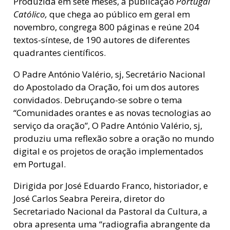
Produzida em sete meses, a publicação
Portugal
Católico,
que chega ao público em geral em
novembro, congrega 800 páginas e reúne 204
textos-síntese, de 190 autores de diferentes
quadrantes científicos.
O Padre António Valério, sj, Secretário Nacional
do Apostolado da Oração, foi um dos autores
convidados. Debruçando-se sobre o tema
“Comunidades orantes e as novas tecnologias ao
serviço da oração”, O Padre António Valério, sj,
produziu uma reflexão sobre a oração no mundo
digital e os projetos de oração implementados
em Portugal.
Dirigida por José Eduardo Franco, historiador, e
José Carlos Seabra Pereira, diretor do
Secretariado Nacional da Pastoral da Cultura, a
obra apresenta uma “radiografia abrangente da