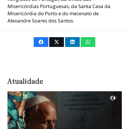
Misericórdias Portuguesas, da Santa Casa da
Misericórdia do Porto e do mecenato de
Alexandre Soares dos Santos.
Atualidade