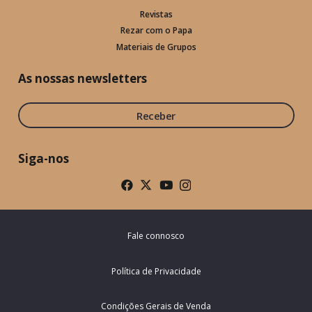
Revistas
Rezar com o Papa
Materiais de Grupos
As nossas newsletters
Receber
Siga-nos
Fale connosco
Política de Privacidade
Condições Gerais de Venda