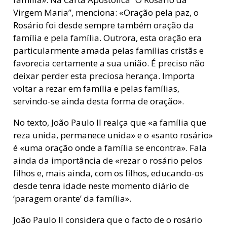
Virgem Maria”, menciona: «Oração pela paz, o
Rosário foi desde sempre também oração da
família e pela família. Outrora, esta oração era
particularmente amada pelas famílias cristãs e
favorecia certamente a sua união. É preciso não
deixar perder esta preciosa herança. Importa
voltar a rezar em família e pelas famílias,
servindo-se ainda desta forma de oração».
No texto, João Paulo II realça que «a família que
reza unida, permanece unida» e o «santo rosário»
é «uma oração onde a família se encontra». Fala
ainda da importância de «rezar o rosário pelos
filhos e, mais ainda, com os filhos, educando-os
desde tenra idade neste momento diário de
‘paragem orante’ da família».
João Paulo II considera que o facto de o rosário