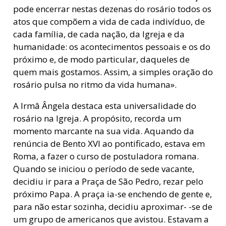
pode encerrar nestas dezenas do rosário todos os
atos que compõem a vida de cada indivíduo, de
cada família, de cada nação, da Igreja e da
humanidade: os acontecimentos pessoais e os do
próximo e, de modo particular, daqueles de
quem mais gostamos. Assim, a simples oração do
rosário pulsa no ritmo da vida humana».
A Irmâ Ângela destaca esta universalidade do
rosário na Igreja. A propósito, recorda um
momento marcante na sua vida. Aquando da
renúncia de Bento XVI ao pontificado, estava em
Roma, a fazer o curso de postuladora romana.
Quando se iniciou o período de sede vacante,
decidiu ir para a Praça de São Pedro, rezar pelo
próximo Papa. A praça ia-se enchendo de gente e,
para não estar sozinha, decidiu aproximar- -se de
um grupo de americanos que avistou. Estavam a