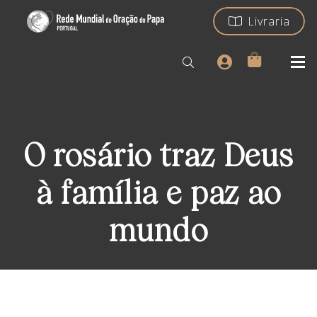
Livraria
O rosário traz Deus
à família e paz ao
mundo