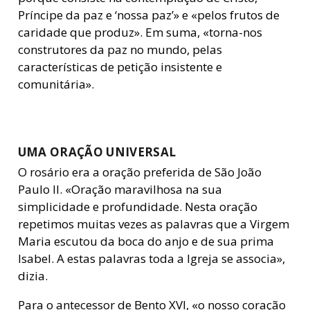
Príncipe da paz e ‘nossa paz’» e «pelos frutos de
caridade que produz». Em suma, «torna-nos
construtores da paz no mundo, pelas
características de petição insistente e
comunitária».
UMA ORAÇÃO UNIVERSAL
O rosário era a oração preferida de São João
Paulo II. «Oração maravilhosa na sua
simplicidade e profundidade. Nesta oração
repetimos muitas vezes as palavras que a Virgem
Maria escutou da boca do anjo e de sua prima
Isabel. A estas palavras toda a Igreja se associa»,
dizia.
Para o antecessor de Bento XVI, «o nosso coração