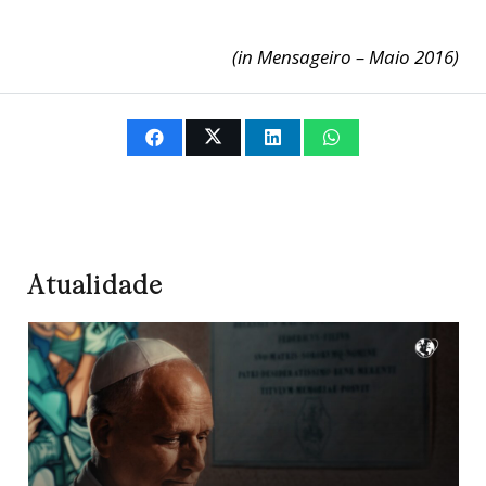
(in Mensageiro – Maio 2016)
Atualidade