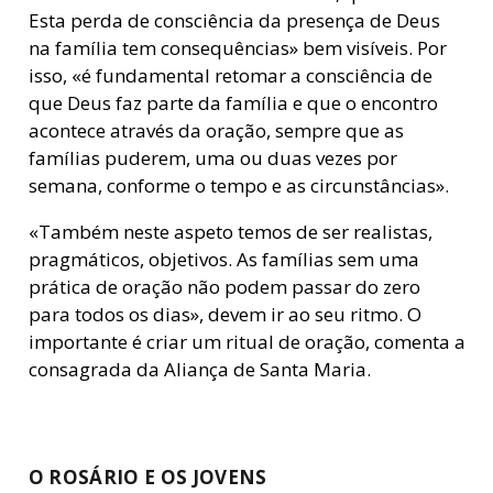
Esta perda de consciência da presença de Deus
na família tem consequências» bem visíveis. Por
isso, «é fundamental retomar a consciência de
que Deus faz parte da família e que o encontro
acontece através da oração, sempre que as
famílias puderem, uma ou duas vezes por
semana, conforme o tempo e as circunstâncias».
«Também neste aspeto temos de ser realistas,
pragmáticos, objetivos. As famílias sem uma
prática de oração não podem passar do zero
para todos os dias», devem ir ao seu ritmo. O
importante é criar um ritual de oração, comenta a
consagrada da Aliança de Santa Maria.
O ROSÁRIO E OS JOVENS