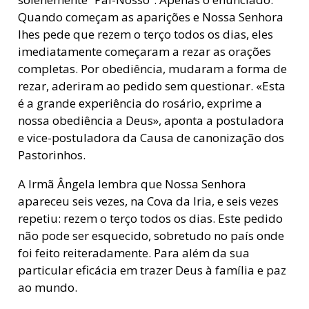
Quando começam as aparições e Nossa Senhora
lhes pede que rezem o terço todos os dias, eles
imediatamente começaram a rezar as orações
completas. Por obediência, mudaram a forma de
rezar, aderiram ao pedido sem questionar. «Esta
é a grande experiência do rosário, exprime a
nossa obediência a Deus», aponta a postuladora
e vice-postuladora da Causa de canonização dos
Pastorinhos.
A Irmã Ângela lembra que Nossa Senhora
apareceu seis vezes, na Cova da Iria, e seis vezes
repetiu: rezem o terço todos os dias. Este pedido
não pode ser esquecido, sobretudo no país onde
foi feito reiteradamente. Para além da sua
particular eficácia em trazer Deus à família e paz
ao mundo.