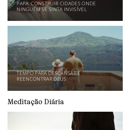
PAPA: CONSTRUIR CIDADES ONDE
NINGUÉM SE SINTA INVISÍVEL
TEMPO PARA DESCANSAR E
REENCONTRAR DEUS
Meditação Diária