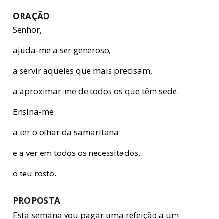
ORAÇÃO
Senhor,
ajuda-me a ser generoso,
a servir aqueles que mais precisam,
a aproximar-me de todos os que têm sede.
Ensina-me
a ter o olhar da samaritana
e a ver em todos os necessitados,
o teu rosto.
PROPOSTA
Esta semana vou pagar uma refeição a um