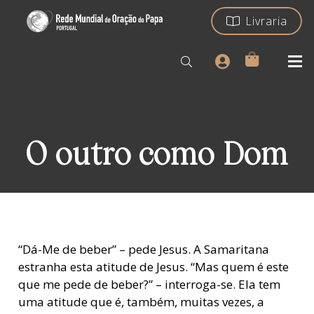
Livraria
O outro como Dom
“Dá-Me de beber” – pede Jesus. A Samaritana
estranha esta atitude de Jesus. “Mas quem é este
que me pede de beber?” – interroga-se. Ela tem
uma atitude que é, também, muitas vezes, a