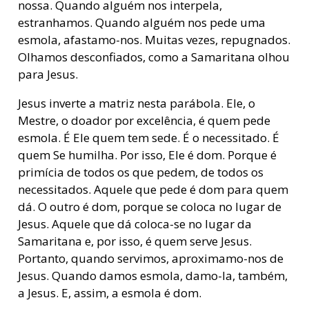
nossa. Quando alguém nos interpela,
estranhamos. Quando alguém nos pede uma
esmola, afastamo-nos. Muitas vezes, repugnados.
Olhamos desconfiados, como a Samaritana olhou
para Jesus.
Jesus inverte a matriz nesta parábola. Ele, o
Mestre, o doador por excelência, é quem pede
esmola. É Ele quem tem sede. É o necessitado. É
quem Se humilha. Por isso, Ele é dom. Porque é
primícia de todos os que pedem, de todos os
necessitados. Aquele que pede é dom para quem
dá. O outro é dom, porque se coloca no lugar de
Jesus. Aquele que dá coloca-se no lugar da
Samaritana e, por isso, é quem serve Jesus.
Portanto, quando servimos, aproximamo-nos de
Jesus. Quando damos esmola, damo-la, também,
a Jesus. E, assim, a esmola é dom.