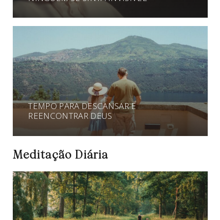
TEMPO PARA DESCANSAR E
REENCONTRAR DEUS
Meditação Diária