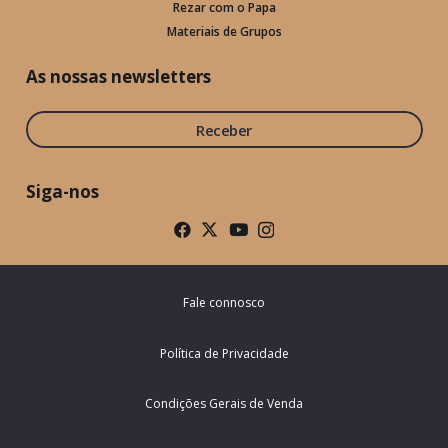
Rezar com o Papa
Materiais de Grupos
As nossas newsletters
Receber
Siga-nos
Fale connosco
Política de Privacidade
Condições Gerais de Venda