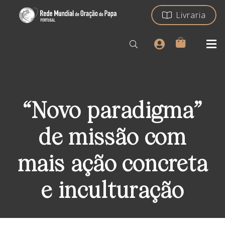
Livraria
“Novo paradigma”
de missão com
mais ação concreta
e inculturação