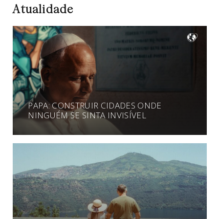
Atualidade
PAPA: CONSTRUIR CIDADES ONDE
NINGUÉM SE SINTA INVISÍVEL