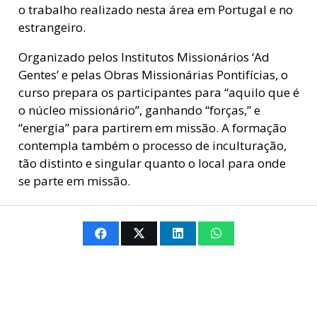
o trabalho realizado nesta área em Portugal e no
estrangeiro.
Organizado pelos Institutos Missionários ‘Ad
Gentes’ e pelas Obras Missionárias Pontifícias, o
curso prepara os participantes para “aquilo que é
o núcleo missionário”, ganhando “forças,” e
“energia” para partirem em missão. A formação
contempla também o processo de inculturação,
tão distinto e singular quanto o local para onde
se parte em missão.