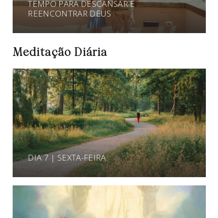
TEMPO PARA DESCANSAR E
REENCONTRAR DEUS
Meditação Diária
DIA 7 | SEXTA-FEIRA