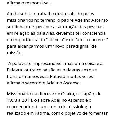
afirma o responsável.
Ainda sobre o trabalho desenvolvido pelos
missionários no terreno, o padre Adelino Ascenso
sublinha que, perante a saturação das pessoas
em relação às palavras, devemos ter consciência
da importância do “silêncio” e de “atos concretos”
para alcançarmos um “novo paradigma” de
missão.
“A palavra é imprescindível, mas uma coisa é a
Palavra, outra coisa são as palavras em que
transformamos essa Palavra muitas vezes”,
afirma o sacerdote Adelino Ascenso.
Missionário na diocese de Osaka, no Japão, de
1998 a 2014, o Padre Adelino Ascenso é o
coordenador de um curso de missiologia
realizado em Fátima, com o objetivo de fomentar