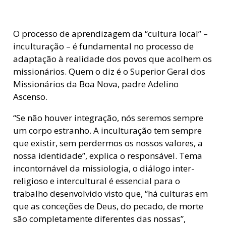
O processo de aprendizagem da “cultura local” –
inculturação – é fundamental no processo de
adaptação à realidade dos povos que acolhem os
missionários. Quem o diz é o Superior Geral dos
Missionários da Boa Nova, padre Adelino
Ascenso.
“Se não houver integração, nós seremos sempre
um corpo estranho. A inculturação tem sempre
que existir, sem perdermos os nossos valores, a
nossa identidade”, explica o responsável. Tema
incontornável da missiologia, o diálogo inter-
religioso e intercultural é essencial para o
trabalho desenvolvido visto que, “há culturas em
que as conceções de Deus, do pecado, de morte
são completamente diferentes das nossas”,