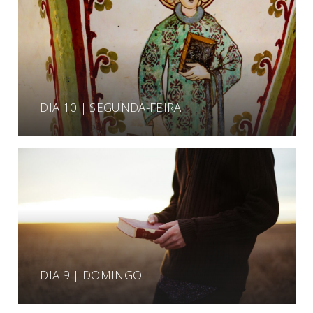
DIA 10 | SEGUNDA-FEIRA
DIA 9 | DOMINGO