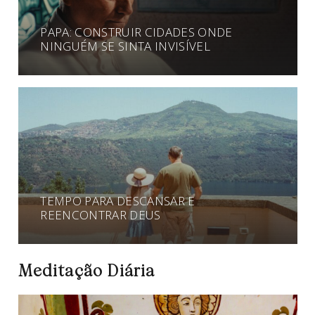
PAPA: CONSTRUIR CIDADES ONDE
NINGUÉM SE SINTA INVISÍVEL
TEMPO PARA DESCANSAR E
REENCONTRAR DEUS
Meditação Diária