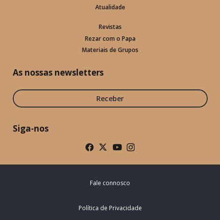
Atualidade
Revistas
Rezar com o Papa
Materiais de Grupos
As nossas newsletters
Receber
Siga-nos
Fale connosco
Política de Privacidade