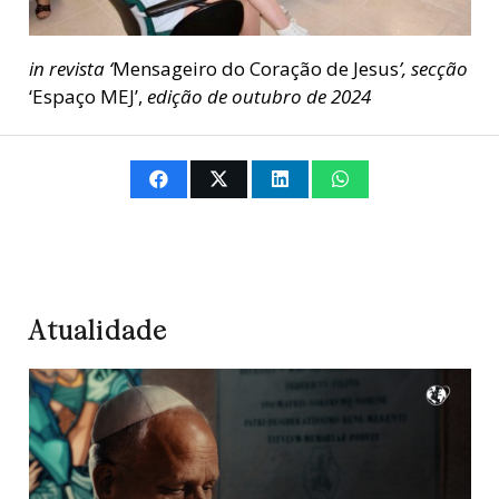
in revista ‘
Mensageiro do Coração de Jesus
’, secção
‘Espaço MEJ’,
edição de outubro de 2024
Atualidade