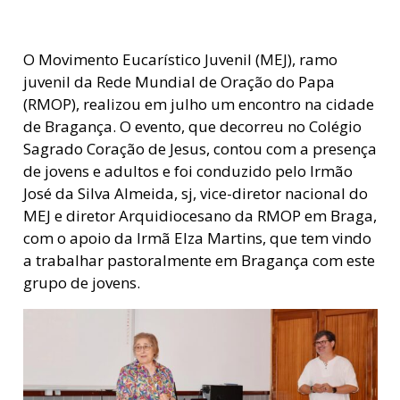
O Movimento Eucarístico Juvenil (MEJ), ramo
juvenil da Rede Mundial de Oração do Papa
(RMOP), realizou em julho um encontro na cidade
de Bragança. O evento, que decorreu no Colégio
Sagrado Coração de Jesus, contou com a presença
de jovens e adultos e foi conduzido pelo Irmão
José da Silva Almeida, sj, vice-diretor nacional do
MEJ e diretor Arquidiocesano da RMOP em Braga,
com o apoio da Irmã Elza Martins, que tem vindo
a trabalhar pastoralmente em Bragança com este
grupo de jovens.