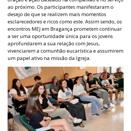
ao próximo. Os participantes manifestaram o
desejo de que se realizem mais momentos
esclarecedores e ricos como este. Assim sendo, os
encontros MEJ em Bragança prometem continuar
a ser uma oportunidade única para os jovens
aprofundarem a sua relação com Jesus,
vivenciarem a comunhão eucarística e assumirem
um papel ativo na missão da Igreja.