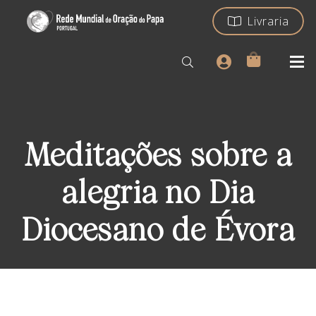
Livraria
Meditações sobre a
alegria no Dia
Diocesano de Évora