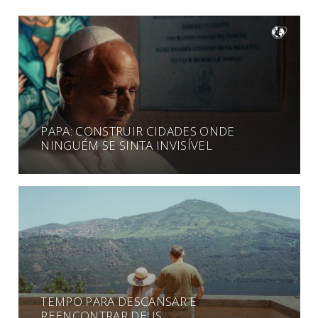
PAPA: CONSTRUIR CIDADES ONDE
NINGUÉM SE SINTA INVISÍVEL
TEMPO PARA DESCANSAR E
REENCONTRAR DEUS