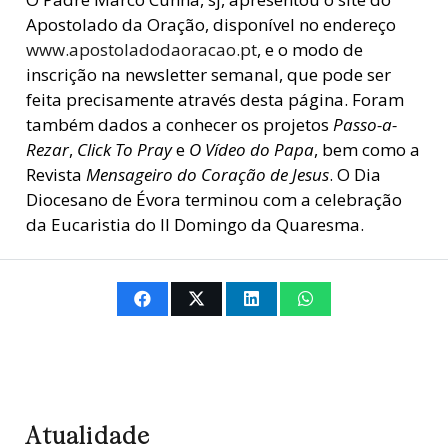
Apostolado da Oração, disponível no endereço
www.apostoladodaoracao.pt
, e o modo de
inscrição na newsletter semanal, que pode ser
feita precisamente através desta página. Foram
também dados a conhecer os projetos
Passo-a-
Rezar
,
Click To Pray
e
O Vídeo do Papa
, bem como a
Revista
Mensageiro do Coração de Jesus
. O Dia
Diocesano de Évora terminou com a celebração
da Eucaristia do II Domingo da Quaresma.
Atualidade