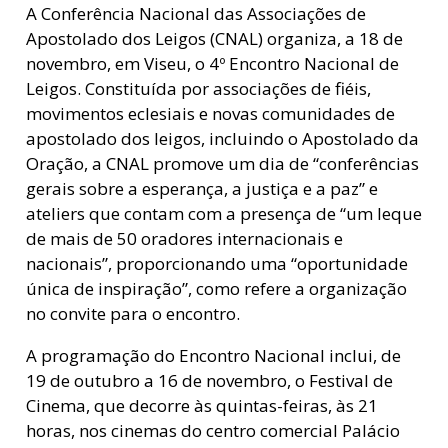
A Conferência Nacional das Associações de
Apostolado dos Leigos (CNAL) organiza, a 18 de
novembro, em Viseu, o 4º Encontro Nacional de
Leigos. Constituída por associações de fiéis,
movimentos eclesiais e novas comunidades de
apostolado dos leigos, incluindo o Apostolado da
Oração, a CNAL promove um dia de “conferências
gerais sobre a esperança, a justiça e a paz” e
ateliers que contam com a presença de “um leque
de mais de 50 oradores internacionais e
nacionais”, proporcionando uma “oportunidade
única de inspiração”, como refere a organização
no convite para o encontro.
A programação do Encontro Nacional inclui, de
19 de outubro a 16 de novembro, o Festival de
Cinema, que decorre às quintas-feiras, às 21
horas, nos cinemas do centro comercial Palácio