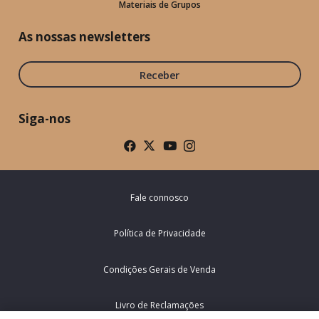
Materiais de Grupos
As nossas newsletters
Receber
Siga-nos
Fale connosco
Política de Privacidade
Condições Gerais de Venda
Livro de Reclamações