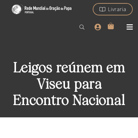
Livraria
Leigos reúnem em
Viseu para
Encontro Nacional