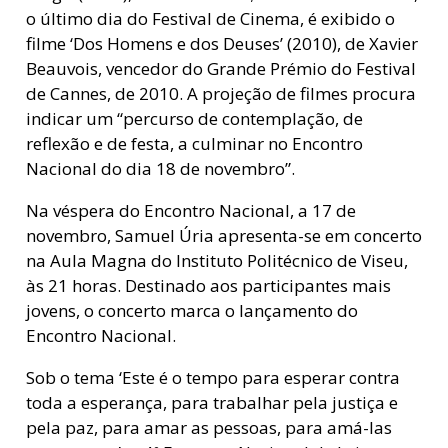
o último dia do Festival de Cinema, é exibido o
filme ‘Dos Homens e dos Deuses’ (2010), de Xavier
Beauvois, vencedor do Grande Prémio do Festival
de Cannes, de 2010. A projeção de filmes procura
indicar um “percurso de contemplação, de
reflexão e de festa, a culminar no Encontro
Nacional do dia 18 de novembro”.
Na véspera do Encontro Nacional, a 17 de
novembro, Samuel Úria apresenta-se em concerto
na Aula Magna do Instituto Politécnico de Viseu,
às 21 horas. Destinado aos participantes mais
jovens, o concerto marca o lançamento do
Encontro Nacional.
Sob o tema ‘Este é o tempo para esperar contra
toda a esperança, para trabalhar pela justiça e
pela paz, para amar as pessoas, para amá-las