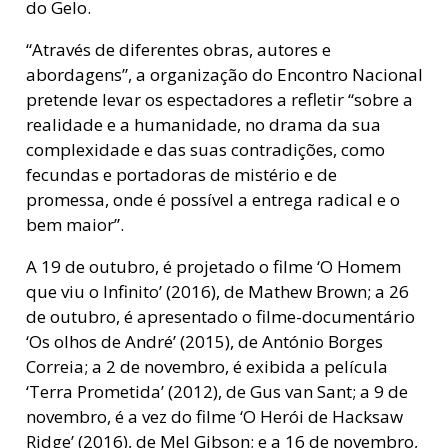
do Gelo.
“Através de diferentes obras, autores e
abordagens”, a organização do Encontro Nacional
pretende levar os espectadores a refletir “sobre a
realidade e a humanidade, no drama da sua
complexidade e das suas contradições, como
fecundas e portadoras de mistério e de
promessa, onde é possível a entrega radical e o
bem maior”.
A 19 de outubro, é projetado o filme ‘O Homem
que viu o Infinito’ (2016), de Mathew Brown; a 26
de outubro, é apresentado o filme-documentário
‘Os olhos de André’ (2015), de António Borges
Correia; a 2 de novembro, é exibida a película
‘Terra Prometida’ (2012), de Gus van Sant; a 9 de
novembro, é a vez do filme ‘O Herói de Hacksaw
Ridge’ (2016), de Mel Gibson; e a 16 de novembro,