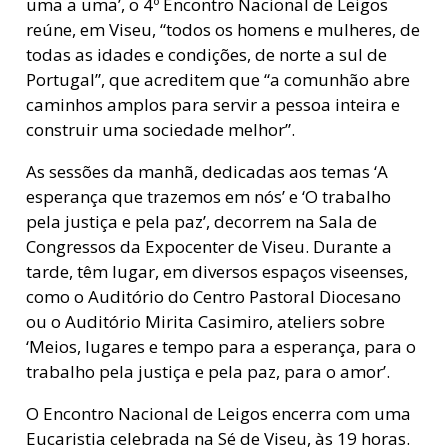
uma a uma’, o 4º Encontro Nacional de Leigos
reúne, em Viseu, “todos os homens e mulheres, de
todas as idades e condições, de norte a sul de
Portugal”, que acreditem que “a comunhão abre
caminhos amplos para servir a pessoa inteira e
construir uma sociedade melhor”.
As sessões da manhã, dedicadas aos temas ‘A
esperança que trazemos em nós’ e ‘O trabalho
pela justiça e pela paz’, decorrem na Sala de
Congressos da Expocenter de Viseu. Durante a
tarde, têm lugar, em diversos espaços viseenses,
como o Auditório do Centro Pastoral Diocesano
ou o Auditório Mirita Casimiro, ateliers sobre
‘Meios, lugares e tempo para a esperança, para o
trabalho pela justiça e pela paz, para o amor’.
O Encontro Nacional de Leigos encerra com uma
Eucaristia celebrada na Sé de Viseu, às 19 horas.