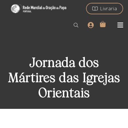
Livraria
Jornada dos
Mártires das Igrejas
Orientais