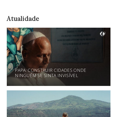
Atualidade
PAPA: CONSTRUIR CIDADES ONDE
NINGUÉM SE SINTA INVISÍVEL