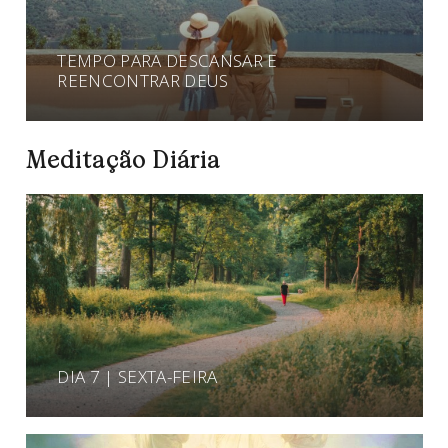
TEMPO PARA DESCANSAR E
REENCONTRAR DEUS
Meditação Diária
DIA 7 | SEXTA-FEIRA