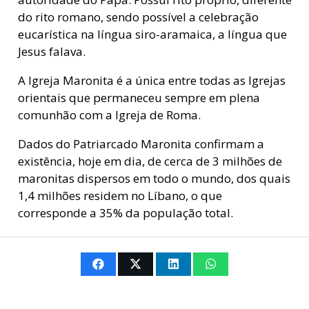
do rito romano, sendo possível a celebração
eucarística na língua siro-aramaica, a língua que
Jesus falava.
A Igreja Maronita é a única entre todas as Igrejas
orientais que permaneceu sempre em plena
comunhão com a Igreja de Roma.
Dados do Patriarcado Maronita confirmam a
existência, hoje em dia, de cerca de 3 milhões de
maronitas dispersos em todo o mundo, dos quais
1,4 milhões residem no Líbano, o que
corresponde a 35% da população total.