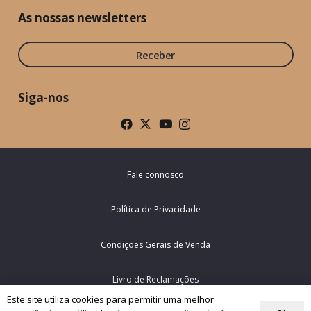
As nossas newsletters
Receber
Siga-nos
Fale connosco
Política de Privacidade
Condições Gerais de Venda
Livro de Reclamações
Este site utiliza cookies para permitir uma melhor