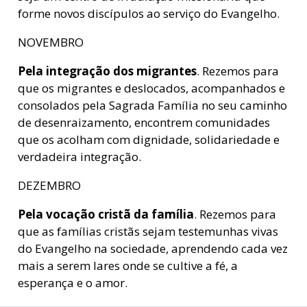
forme novos discípulos ao serviço do Evangelho.
NOVEMBRO
Pela integração dos migrantes
. Rezemos para
que os migrantes e deslocados, acompanhados e
consolados pela Sagrada Família no seu caminho
de desenraizamento, encontrem comunidades
que os acolham com dignidade, solidariedade e
verdadeira integração.
DEZEMBRO
Pela vocação cristã da família
. Rezemos para
que as famílias cristãs sejam testemunhas vivas
do Evangelho na sociedade, aprendendo cada vez
mais a serem lares onde se cultive a fé, a
esperança e o amor.