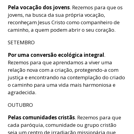
Pela vocação dos jovens
. Rezemos para que os
jovens, na busca da sua própria vocação,
reconheçam Jesus Cristo como companheiro de
caminho, a quem podem abrir o seu coração.
SETEMBRO
Por uma conversão ecológica integral
.
Rezemos para que aprendamos a viver uma
relação nova com a criação, protegendo-a com
justiça e encontrando na contemplação do criado
o caminho para uma vida mais harmoniosa e
agradecida.
OUTUBRO
Pelas comunidades cristãs
. Rezemos para que
cada paróquia, comunidade ou grupo cristão
seja um centro de irradiação missionária que