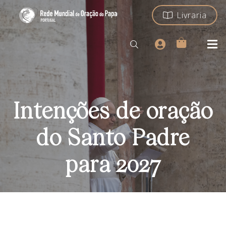
Livraria
Intenções de oração
do Santo Padre
para 2027