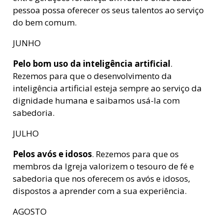
pessoa possa oferecer os seus talentos ao serviço
do bem comum.
JUNHO
Pelo bom uso da inteligência artificial
.
Rezemos para que o desenvolvimento da
inteligência artificial esteja sempre ao serviço da
dignidade humana e saibamos usá-la com
sabedoria.
JULHO
Pelos avós e idosos
. Rezemos para que os
membros da Igreja valorizem o tesouro de fé e
sabedoria que nos oferecem os avós e idosos,
dispostos a aprender com a sua experiência.
AGOSTO