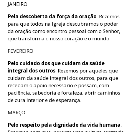
JANEIRO
Pela descoberta da força da oração
. Rezemos
para que todos na Igreja descubramos o poder
da oração como encontro pessoal com o Senhor,
que transforma o nosso coração e o mundo.
FEVEREIRO
Pelo cuidado dos que cuidam da saúde
integral dos outros
. Rezemos por aqueles que
cuidam da saúde integral dos outros, para que
recebam o apoio necessário e possam, com
paciência, sabedoria e fortaleza, abrir caminhos
de cura interior e de esperança.
MARÇO
Pelo respeito pela dignidade da vida humana
.