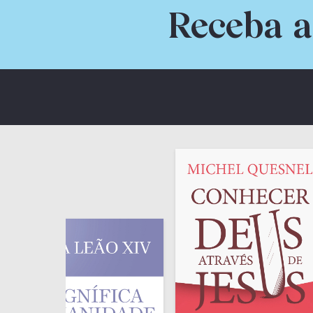
Receba a