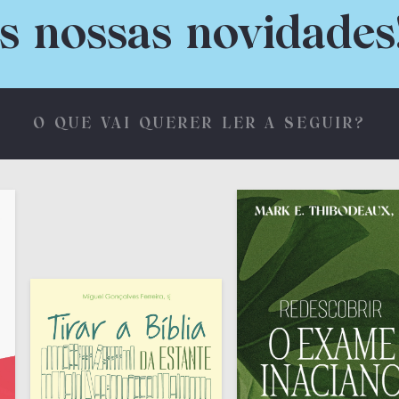
s nossas novidades
O QUE VAI QUERER LER A SEGUIR?