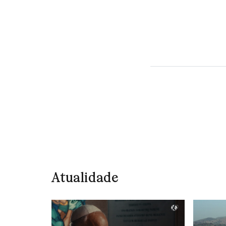
Atualidade