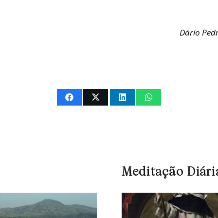
Dário Pedr
Meditação Diári