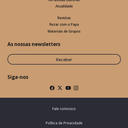
Atualidade
Revistas
Rezar com o Papa
Materiais de Grupos
As nossas newsletters
Receber
Siga-nos
Fale connosco
Política de Privacidade