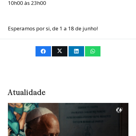
10h00 às 23h00
Esperamos por si, de 1 a 18 de junho!
Atualidade