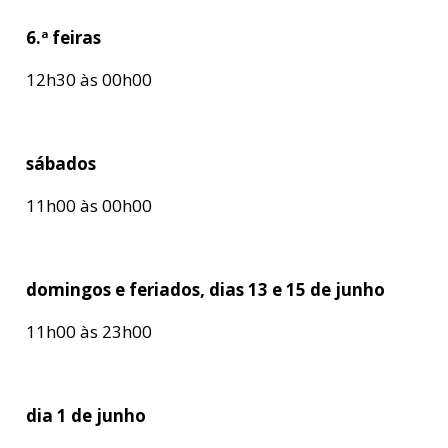
6.ª feiras
12h30 às 00h00
sábados
11h00 às 00h00
domingos e feriados, dias 13 e 15 de junho
11h00 às 23h00
dia 1 de junho