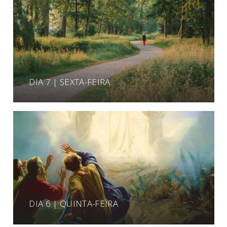
DIA 7 | SEXTA-FEIRA
DIA 6 | QUINTA-FEIRA