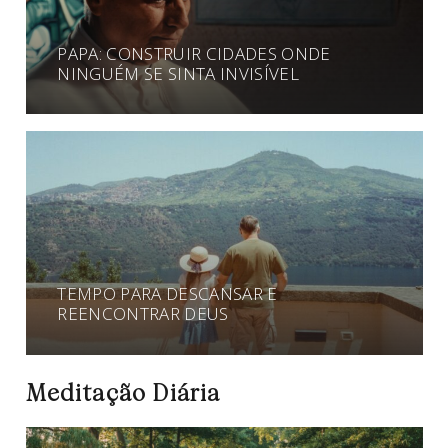
PAPA: CONSTRUIR CIDADES ONDE
NINGUÉM SE SINTA INVISÍVEL
TEMPO PARA DESCANSAR E
REENCONTRAR DEUS
Meditação Diária