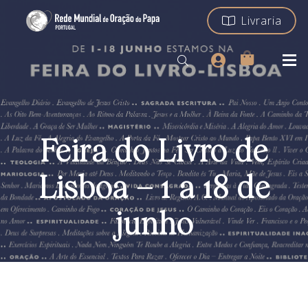
Livraria
Feira do Livro de
Lisboa – 1 a 18 de
junho