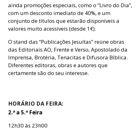
ainda promoções especiais, como o “Livro do Dia”,
com um desconto imediato de 40%, e um
conjunto de títulos que estarão disponíveis a
valores muito acessíveis (desde 1€).
O stand das “Publicações Jesuítas” reúne obras
das Editoriais AO, Frente e Verso, Apostolado da
Imprensa, Brotéria, Tenacitas e Difusora Bíblica.
Diferentes editoras, obras e autores que
certamente são do seu interesse.
HORÁRIO DA FEIRA:
2.ª a 5.ª Feira
12h30 às 23h00