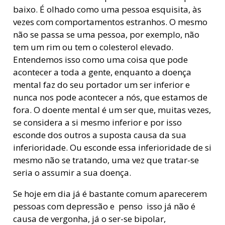
baixo. É olhado como uma pessoa esquisita, às
vezes com comportamentos estranhos. O mesmo
não se passa se uma pessoa, por exemplo, não
tem um rim ou tem o colesterol elevado.
Entendemos isso como uma coisa que pode
acontecer a toda a gente, enquanto a doença
mental faz do seu portador um ser inferior e
nunca nos pode acontecer a nós, que estamos de
fora. O doente mental é um ser que, muitas vezes,
se considera a si mesmo inferior e por isso
esconde dos outros a suposta causa da sua
inferioridade. Ou esconde essa inferioridade de si
mesmo não se tratando, uma vez que tratar-se
seria o assumir a sua doença.
Se hoje em dia já é bastante comum aparecerem
pessoas com depressão e  penso  isso já não é
causa de vergonha, já o ser-se bipolar,