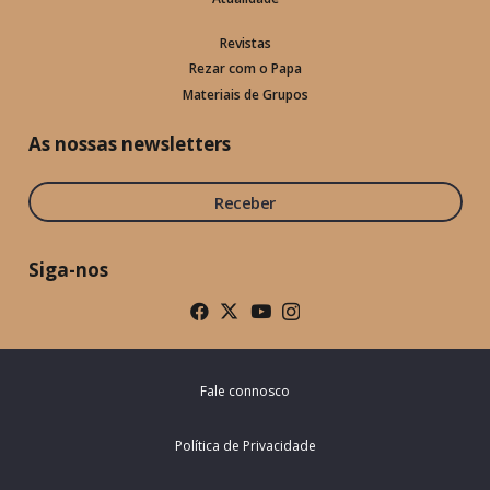
Revistas
Rezar com o Papa
Materiais de Grupos
As nossas newsletters
Receber
Siga-nos
Fale connosco
Política de Privacidade