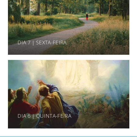
DIA 7 | SEXTA-FEIRA
DIA 6 | QUINTA-FEIRA