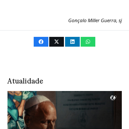
Gonçalo Miller Guerra, sj
Atualidade