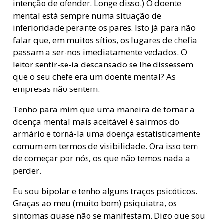
intenção de ofender. Longe disso.) O doente
mental está sempre numa situação de
inferioridade perante os pares. Isto já para não
falar que, em muitos sítios, os lugares de chefia
passam a ser-nos imediatamente vedados. O
leitor sentir-se-ia descansado se lhe dissessem
que o seu chefe era um doente mental? As
empresas não sentem.
Tenho para mim que uma maneira de tornar a
doença mental mais aceitável é sairmos do
armário e torná-la uma doença estatisticamente
comum em termos de visibilidade. Ora isso tem
de começar por nós, os que não temos nada a
perder.
Eu sou bipolar e tenho alguns traços psicóticos.
Graças ao meu (muito bom) psiquiatra, os
sintomas quase não se manifestam. Digo que sou