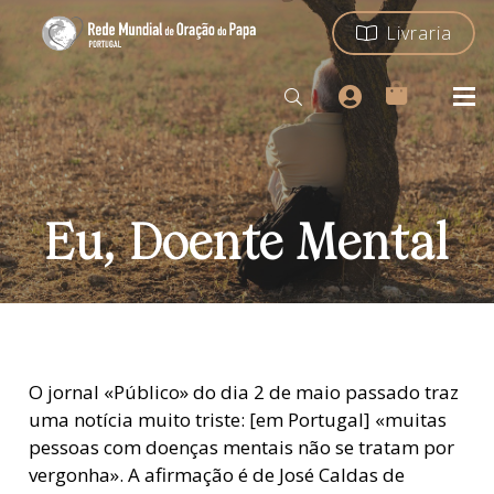
Livraria
Eu, Doente Mental
O jornal «Público» do dia 2 de maio passado traz
uma notícia muito triste: [em Portugal] «muitas
pessoas com doenças mentais não se tratam por
vergonha». A afirmação é de José Caldas de