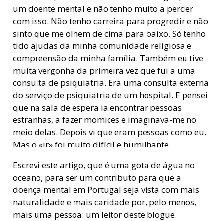
um doente mental e não tenho muito a perder
com isso. Não tenho carreira para progredir e não
sinto que me olhem de cima para baixo. Só tenho
tido ajudas da minha comunidade religiosa e
compreensão da minha família. Também eu tive
muita vergonha da primeira vez que fui a uma
consulta de psiquiatria. Era uma consulta externa
do serviço de psiquiatria de um hospital. E pensei
que na sala de espera ia encontrar pessoas
estranhas, a fazer momices e imaginava-me no
meio delas. Depois vi que eram pessoas como eu.
Mas o «ir» foi muito difícil e humilhante.
Escrevi este artigo, que é uma gota de água no
oceano, para ser um contributo para que a
doença mental em Portugal seja vista com mais
naturalidade e mais caridade por, pelo menos,
mais uma pessoa: um leitor deste blogue.