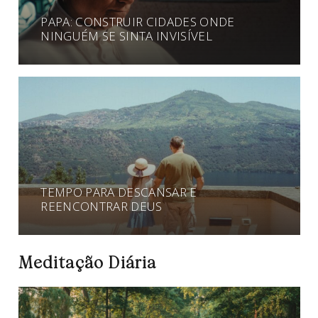
PAPA: CONSTRUIR CIDADES ONDE
NINGUÉM SE SINTA INVISÍVEL
TEMPO PARA DESCANSAR E
REENCONTRAR DEUS
Meditação Diária