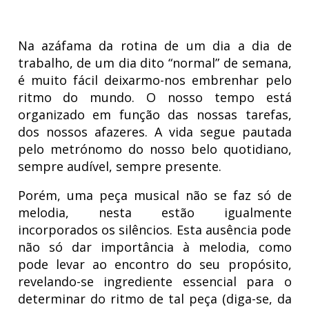
Na azáfama da rotina de um dia a dia de
trabalho, de um dia dito “normal” de semana,
é muito fácil deixarmo-nos embrenhar pelo
ritmo do mundo. O nosso tempo está
organizado em função das nossas tarefas,
dos nossos afazeres. A vida segue pautada
pelo metrónomo do nosso belo quotidiano,
sempre audível, sempre presente.
Porém, uma peça musical não se faz só de
melodia, nesta estão igualmente
incorporados os silêncios. Esta ausência pode
não só dar importância à melodia, como
pode levar ao encontro do seu propósito,
revelando-se ingrediente essencial para o
determinar do ritmo de tal peça (diga-se, da