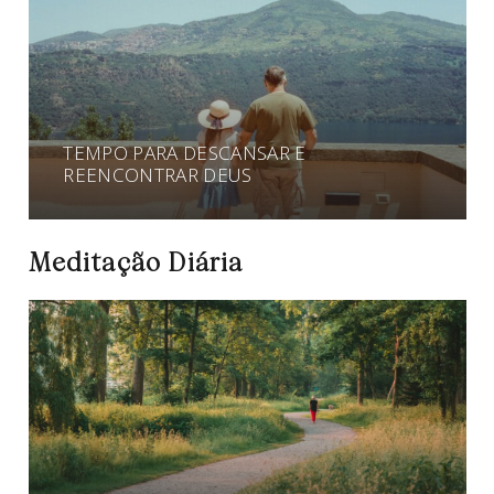
TEMPO PARA DESCANSAR E
REENCONTRAR DEUS
Meditação Diária