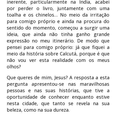
inerente, particularmente na Índia, acabei
por perder o livro, juntamente com uma
toalha e os chinelos… No meio da irritação
para comigo próprio e ainda na procura do
sentido do momento, começou a surgir uma
ideia, que ainda não tinha ganho grande
expressão no meu itinerário. De modo que
pensei para comigo próprio: já que fiquei a
meio da história sobre Calcutá, porque é que
não vou ver esta realidade com os meus
olhos?
Que queres de mim, Jesus? A resposta a esta
pergunta apresentou-se nas maravilhosas
pessoas e nas suas histórias, que tive a
oportunidade de conhecer enquanto estive
nesta cidade, que tanto se revela na sua
beleza, como na sua dureza.