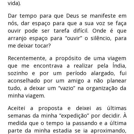
vida).
Dar tempo para que Deus se manifeste em
nós, dar espaço para que a sua voz se faça
ouvir pode ser tarefa difícil. Onde é que
arranjo espaço para “ouvir” o silêncio, para
me deixar tocar?
Recentemente, a propósito de uma viagem
que me encontrava a realizar pela Índia,
sozinho e por um período alargado, fui
aconselhado por um amigo a não planear
tudo, a deixar um “vazio” na organização da
minha viagem.
Aceitei a proposta e deixei as últimas
semanas da minha “expedição” por decidir. À
medida que o tempo ia passando e a última
parte da minha estadia se ia aproximando,