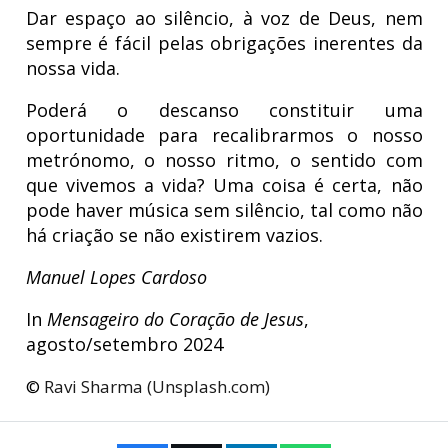
Dar espaço ao silêncio, à voz de Deus, nem
sempre é fácil pelas obrigações inerentes da
nossa vida.
Poderá o descanso constituir uma
oportunidade para recalibrarmos o nosso
metrónomo, o nosso ritmo, o sentido com
que vivemos a vida? Uma coisa é certa, não
pode haver música sem silêncio, tal como não
há criação se não existirem vazios.
Manuel Lopes Cardoso
In
Mensageiro do Coração de Jesus
,
agosto/setembro 2024
©
Ravi Sharma
(Unsplash.com)