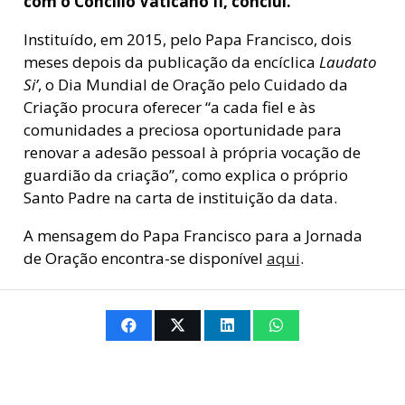
com o Concílio Vaticano II, conclui.
Instituído, em 2015, pelo Papa Francisco, dois
meses depois da publicação da encíclica
Laudato
Si’
, o Dia Mundial de Oração pelo Cuidado da
Criação procura oferecer “a cada fiel e às
comunidades a preciosa oportunidade para
renovar a adesão pessoal à própria vocação de
guardião da criação”, como explica o próprio
Santo Padre na carta de instituição da data.
A mensagem do Papa Francisco para a Jornada
de Oração encontra-se disponível
aqui
.