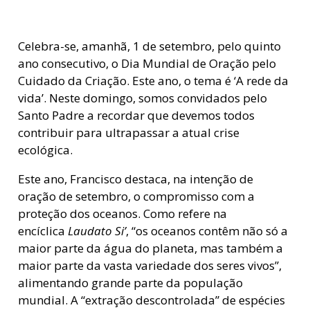
Celebra-se, amanhã, 1 de setembro, pelo quinto
ano consecutivo, o Dia Mundial de Oração pelo
Cuidado da Criação. Este ano, o tema é ‘A rede da
vida’. Neste domingo, somos convidados pelo
Santo Padre a recordar que devemos todos
contribuir para ultrapassar a atual crise
ecológica.
Este ano, Francisco destaca, na intenção de
oração de setembro, o compromisso com a
proteção dos oceanos. Como refere na
encíclica
Laudato Si’
, “os oceanos contêm não só a
maior parte da água do planeta, mas também a
maior parte da vasta variedade dos seres vivos”,
alimentando grande parte da população
mundial. A “extração descontrolada” de espécies