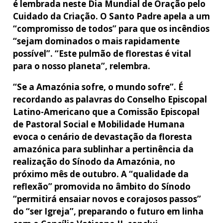
é lembrada neste Dia Mundial de Oração pelo
Cuidado da Criação. O Santo Padre apela a um
“compromisso de todos” para que os incêndios
“sejam dominados o mais rapidamente
possível”. “Este pulmão de florestas é vital
para o nosso planeta”, relembra.
“Se a Amazónia sofre, o mundo sofre”. É
recordando as palavras do Conselho Episcopal
Latino-Americano que a Comissão Episcopal
de Pastoral Social e Mobilidade Humana
evoca o cenário de devastação da floresta
amazónica para sublinhar a pertinência da
realização do Sínodo da Amazónia, no
próximo mês de outubro. A “qualidade da
reflexão” promovida no âmbito do Sínodo
“permitirá ensaiar novos e corajosos passos”
do “ser Igreja”, preparando o futuro em linha