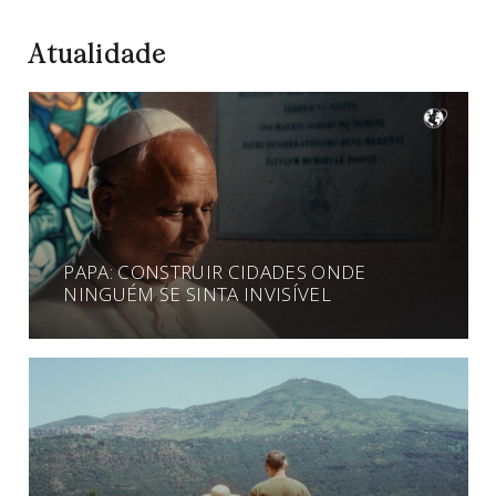
Atualidade
PAPA: CONSTRUIR CIDADES ONDE
NINGUÉM SE SINTA INVISÍVEL