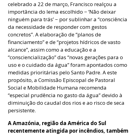
celebrado a 22 de março, Francisco realçou a
importância do lema escolhido − ‘Não deixar
ninguém para trás’ − por sublinhar a “consciência
da necessidade de responder com gestos
concretos”. A elaboração de “planos de
financiamento” e de “projetos hídricos de vasto
alcance”, assim como a educação e a
“consciencialização” das “novas gerações para o
uso e o cuidado da água” foram apontados como
medidas prioritárias pelo Santo Padre. A este
propósito, a Comissão Episcopal de Pastoral
Social e Mobilidade Humana recomenda
“especial prudência no gasto da água” devido à
diminuição do caudal dos rios e ao risco de seca
persistente.
A Amazónia, região da América do Sul
recentemente atingida por incêndios, também