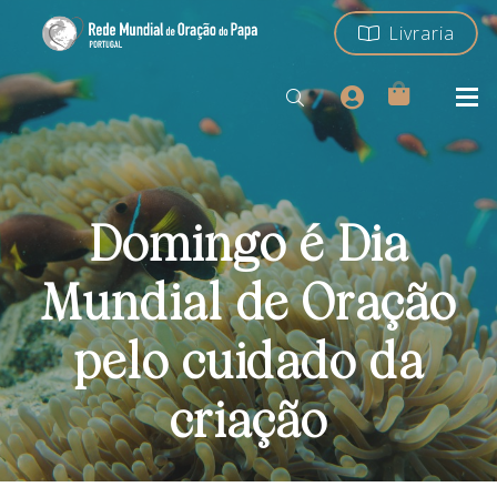
Livraria
Domingo é Dia
Mundial de Oração
pelo cuidado da
criação