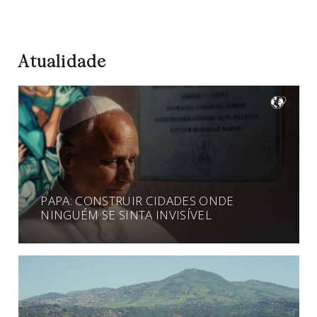
Atualidade
PAPA: CONSTRUIR CIDADES ONDE
NINGUÉM SE SINTA INVISÍVEL