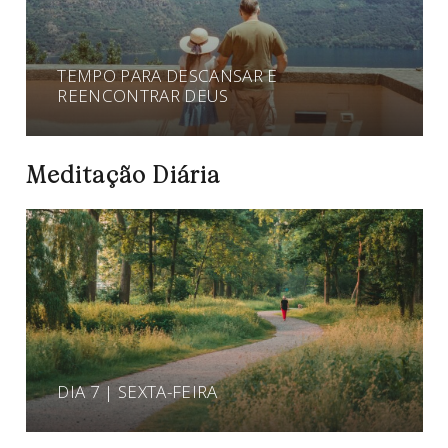
TEMPO PARA DESCANSAR E
REENCONTRAR DEUS
Meditação Diária
DIA 7 | SEXTA-FEIRA