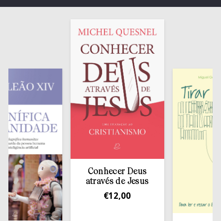
Conhecer Deus
através de Jesus
€
12,00