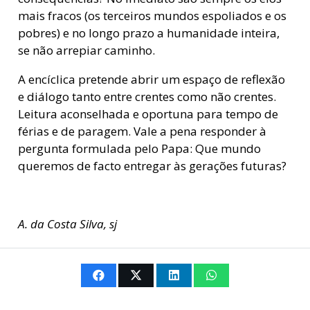
mais fracos (os terceiros mundos espoliados e os
pobres) e no longo prazo a humanidade inteira,
se não arrepiar caminho.
A encíclica pretende abrir um espaço de reflexão
e diálogo tanto entre crentes como não crentes.
Leitura aconselhada e oportuna para tempo de
férias e de paragem. Vale a pena responder à
pergunta formulada pelo Papa: Que mundo
queremos de facto entregar às gerações futuras?
A. da Costa Silva, sj