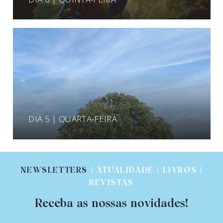
DIA 5 | QUARTA-FEIRA
NEWSLETTERS
| ATUALIDADE | LIVROS |
REVISTAS
Receba as nossas novidades!