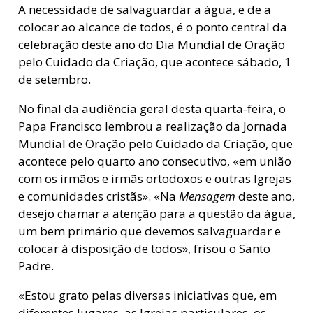
A necessidade de salvaguardar a água, e de a
colocar ao alcance de todos, é o ponto central da
celebração deste ano do Dia Mundial de Oração
pelo Cuidado da Criação, que acontece sábado, 1
de setembro.
No final da audiência geral desta quarta-feira, o
Papa Francisco lembrou a realização da Jornada
Mundial de Oração pelo Cuidado da Criação, que
acontece pelo quarto ano consecutivo, «em união
com os irmãos e irmãs ortodoxos e outras Igrejas
e comunidades cristãs». «Na
Mensagem
deste ano,
desejo chamar a atenção para a questão da água,
um bem primário que devemos salvaguardar e
colocar à disposição de todos», frisou o Santo
Padre.
«Estou grato pelas diversas iniciativas que, em
diferentes lugares, as Igrejas particulares, os