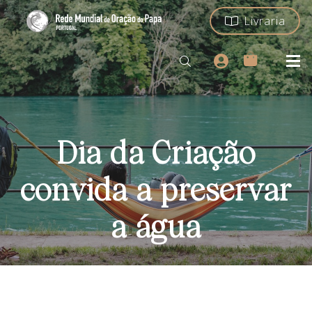
Livraria
Dia da Criação
convida a preservar
a água