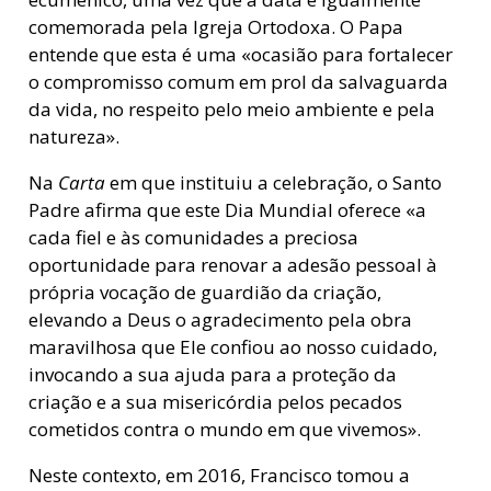
comemorada pela Igreja Ortodoxa. O Papa
entende que esta é uma «ocasião para fortalecer
o compromisso comum em prol da salvaguarda
da vida, no respeito pelo meio ambiente e pela
natureza».
Na
Carta
em que instituiu a celebração, o Santo
Padre afirma que este Dia Mundial oferece «a
cada fiel e às comunidades a preciosa
oportunidade para renovar a adesão pessoal à
própria vocação de guardião da criação,
elevando a Deus o agradecimento pela obra
maravilhosa que Ele confiou ao nosso cuidado,
invocando a sua ajuda para a proteção da
criação e a sua misericórdia pelos pecados
cometidos contra o mundo em que vivemos».
Neste contexto, em 2016, Francisco tomou a