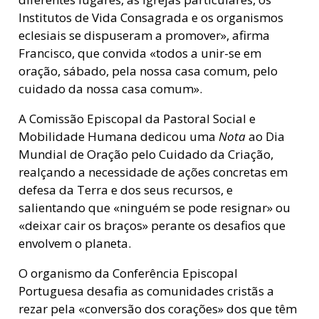
Institutos de Vida Consagrada e os organismos
eclesiais se dispuseram a promover», afirma
Francisco, que convida «todos a unir-se em
oração, sábado, pela nossa casa comum, pelo
cuidado da nossa casa comum».
A Comissão Episcopal da Pastoral Social e
Mobilidade Humana dedicou uma
Nota
ao Dia
Mundial de Oração pelo Cuidado da Criação,
realçando a necessidade de ações concretas em
defesa da Terra e dos seus recursos, e
salientando que «ninguém se pode resignar» ou
«deixar cair os braços» perante os desafios que
envolvem o planeta.
O organismo da Conferência Episcopal
Portuguesa desafia as comunidades cristãs a
rezar pela «conversão dos corações» dos que têm