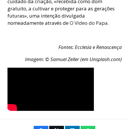
cuidado da criação, «recebida como dom
gratuito, a cultivar e proteger para as gerações
futuras», uma intenção divulgada
nomeadamente através de
O Vídeo do Papa
.
Fontes: Ecclesia e Renascença
Imagem: © Samuel Zeller (em Unsplash.com)