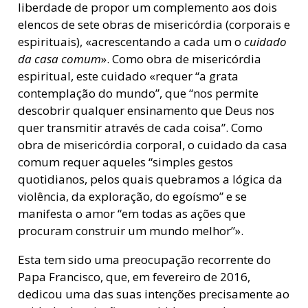
liberdade de propor um complemento aos dois
elencos de sete obras de misericórdia (corporais e
espirituais), «acrescentando a cada um o
cuidado
da casa comum
». Como obra de misericórdia
espiritual, este cuidado «requer “a grata
contemplação do mundo”, que “nos permite
descobrir qualquer ensinamento que Deus nos
quer transmitir através de cada coisa”. Como
obra de misericórdia corporal, o cuidado da casa
comum requer aqueles “simples gestos
quotidianos, pelos quais quebramos a lógica da
violência, da exploração, do egoísmo” e se
manifesta o amor “em todas as ações que
procuram construir um mundo melhor”».
Esta tem sido uma preocupação recorrente do
Papa Francisco, que, em fevereiro de 2016,
dedicou uma das suas intenções precisamente ao