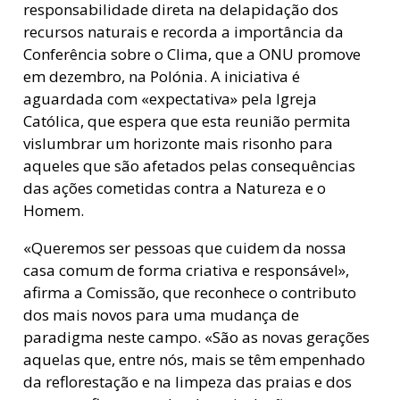
responsabilidade direta na delapidação dos
recursos naturais e recorda a importância da
Conferência sobre o Clima, que a ONU promove
em dezembro, na Polónia. A iniciativa é
aguardada com «expectativa» pela Igreja
Católica, que espera que esta reunião permita
vislumbrar um horizonte mais risonho para
aqueles que são afetados pelas consequências
das ações cometidas contra a Natureza e o
Homem.
«Queremos ser pessoas que cuidem da nossa
casa comum de forma criativa e responsável»,
afirma a Comissão, que reconhece o contributo
dos mais novos para uma mudança de
paradigma neste campo. «São as novas gerações
aquelas que, entre nós, mais se têm empenhado
da reflorestação e na limpeza das praias e dos