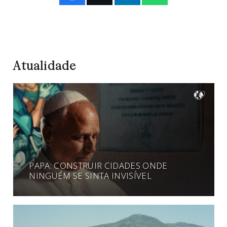
Atualidade
PAPA: CONSTRUIR CIDADES ONDE
NINGUÉM SE SINTA INVISÍVEL