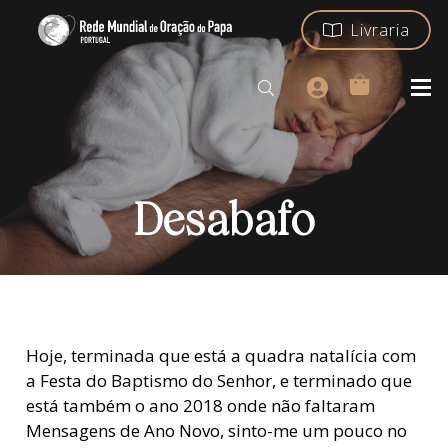
Livraria
Desabafo
Hoje, terminada que está a quadra natalícia com
a Festa do Baptismo do Senhor, e terminado que
está também o ano 2018 onde não faltaram
Mensagens de Ano Novo, sinto-me um pouco no