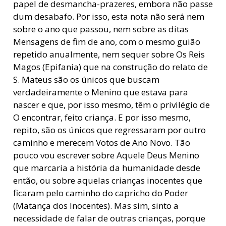
papel de desmancha-prazeres, embora não passe
dum desabafo. Por isso, esta nota não será nem
sobre o ano que passou, nem sobre as ditas
Mensagens de fim de ano, com o mesmo guião
repetido anualmente, nem sequer sobre Os Reis
Magos (Epifania) que na construção do relato de
S. Mateus são os únicos que buscam
verdadeiramente o Menino que estava para
nascer e que, por isso mesmo, têm o privilégio de
O encontrar, feito criança. E por isso mesmo,
repito, são os únicos que regressaram por outro
caminho e merecem Votos de Ano Novo. Tão
pouco vou escrever sobre Aquele Deus Menino
que marcaria a história da humanidade desde
então, ou sobre aquelas crianças inocentes que
ficaram pelo caminho do capricho do Poder
(Matança dos Inocentes). Mas sim, sinto a
necessidade de falar de outras crianças, porque