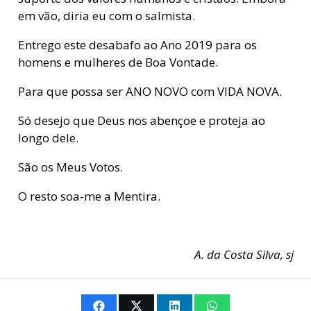
em vão, diria eu com o salmista.
Entrego este desabafo ao Ano 2019 para os
homens e mulheres de Boa Vontade.
Para que possa ser ANO NOVO com VIDA NOVA.
Só desejo que Deus nos abençoe e proteja ao
longo dele.
São os Meus Votos.
O resto soa-me a Mentira.
A. da Costa Silva, sj