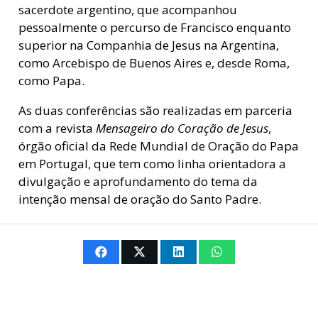
sacerdote argentino, que acompanhou
pessoalmente o percurso de Francisco enquanto
superior na Companhia de Jesus na Argentina,
como Arcebispo de Buenos Aires e, desde Roma,
como Papa.
As duas conferências são realizadas em parceria
com a revista
Mensageiro do Coração de Jesus
,
órgão oficial da Rede Mundial de Oração do Papa
em Portugal, que tem como linha orientadora a
divulgação e aprofundamento do tema da
intenção mensal de oração do Santo Padre.