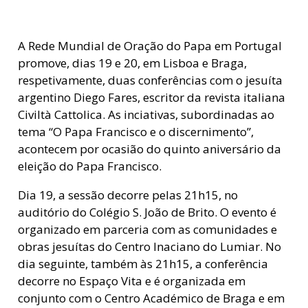
A Rede Mundial de Oração do Papa em Portugal
promove, dias 19 e 20, em Lisboa e Braga,
respetivamente, duas conferências com o jesuíta
argentino Diego Fares, escritor da revista italiana
Civiltà Cattolica. As inciativas, subordinadas ao
tema “O Papa Francisco e o discernimento”,
acontecem por ocasião do quinto aniversário da
eleição do Papa Francisco.
Dia 19, a sessão decorre pelas 21h15, no
auditório do Colégio S. João de Brito. O evento é
organizado em parceria com as comunidades e
obras jesuítas do Centro Inaciano do Lumiar. No
dia seguinte, também às 21h15, a conferência
decorre no Espaço Vita e é organizada em
conjunto com o Centro Académico de Braga e em