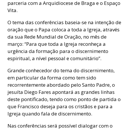
parceria com a Arquidiocese de Braga e o Espaço
Vita.
O tema das conferências baseia-se na intenção de
oração que o Papa coloca a toda a Igreja, através
da sua Rede Mundial de Oração, no mês de
março: “Para que toda a Igreja reconheça a
urgência da formação para o discernimento
espiritual, a nível pessoal e comunitário”.
Grande conhecedor do tema do discernimento,
em particular da forma como tem sido
recorrentemente abordado pelo Santo Padre, o
jesuíta Diego Fares apontará as grandes linhas
deste pontificado, tendo como ponto de partida o
que Francisco deseja para os cristãos e para a
Igreja quando fala de discernimento.
Nas conferências será possível dialogar com o