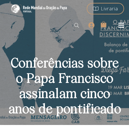
Livraria
Conferências sobre
o Papa Francisco
assinalam cinco
anos de pontificado