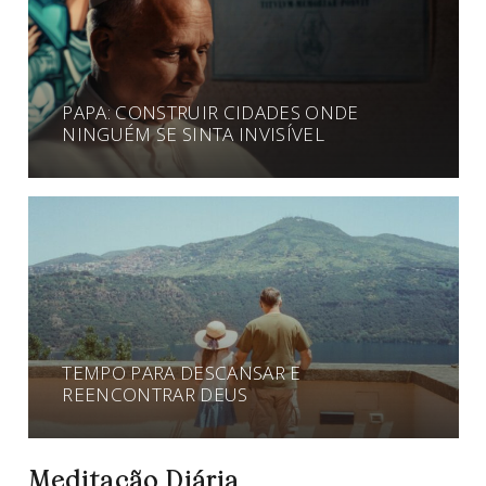
PAPA: CONSTRUIR CIDADES ONDE
NINGUÉM SE SINTA INVISÍVEL
TEMPO PARA DESCANSAR E
REENCONTRAR DEUS
Meditação Diária