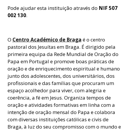
Pode ajudar esta instituição através do
NIF 507
002 130
.
O
Centro Académico de Braga
é o centro
pastoral dos Jesuítas em Braga. É dirigido pela
primeira equipa da Rede Mundial de Oração do
Papa em Portugal e promove boas práticas de
oração e de enriquecimento espiritual e humano
junto dos adolescentes, dos universitários, dos
profissionais e das famílias que procuram um
espaço acolhedor para viver, com alegria e
coerência, a fé em Jesus. Organiza tempos de
oração e atividades formativas em linha com a
intenção de oração mensal do Papa e colabora
com diversas instituições católicas e civis de
Braga, à luz do seu compromisso com o mundo e