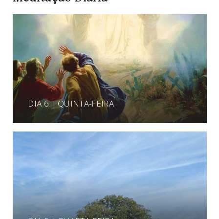
DIA 6 | QUINTA-FEIRA