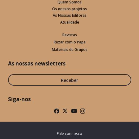
Quem Somos
Os nossos projetos
As Nossas Editoras
Atualidade
Revistas
Rezar com o Papa
Materiais de Grupos
As nossas newsletters
Receber
Siga-nos
Fale connosco