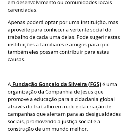
em desenvolvimento ou comunidades locais
carenciadas.
Apenas poderá optar por uma instituição, mas
aproveite para conhecer a vertente social do
trabalho de cada uma delas. Pode sugerir estas
instituições a familiares e amigos para que
também eles possam contribuir para estas
causas.
A
Fundação Gonçalo da Silveira (FGS)
é uma
organização da Companhia de Jesus que
promove a educação para a cidadania global
através do trabalho em rede e da criação de
campanhas que alertam para as desigualdades
sociais, promovendo a justiça social e a
construção de um mundo melhor.