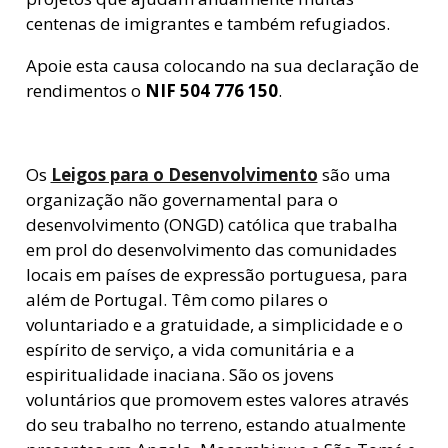
centenas de imigrantes e também refugiados.
Apoie esta causa colocando na sua declaração de
rendimentos o
NIF 504 776 150
.
Os
Leigos para o Desenvolvimento
são uma
organização não governamental para o
desenvolvimento (ONGD) católica que trabalha
em prol do desenvolvimento das comunidades
locais em países de expressão portuguesa, para
além de Portugal. Têm como pilares o
voluntariado e a gratuidade, a simplicidade e o
espírito de serviço, a vida comunitária e a
espiritualidade inaciana. São os jovens
voluntários que promovem estes valores através
do seu trabalho no terreno, estando atualmente