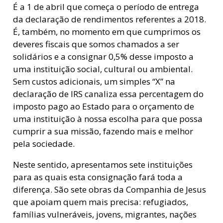
É a 1 de abril que começa o período de entrega
da declaração de rendimentos referentes a 2018.
É, também, no momento em que cumprimos os
deveres fiscais que somos chamados a ser
solidários e a consignar 0,5% desse imposto a
uma instituição social, cultural ou ambiental.
Sem custos adicionais, um simples “X” na
declaração de IRS canaliza essa percentagem do
imposto pago ao Estado para o orçamento de
uma instituição à nossa escolha para que possa
cumprir a sua missão, fazendo mais e melhor
pela sociedade.
Neste sentido, apresentamos sete instituições
para as quais esta consignação fará toda a
diferença. São sete obras da Companhia de Jesus
que apoiam quem mais precisa: refugiados,
famílias vulneráveis, jovens, migrantes, nações