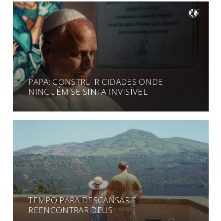
PAPA: CONSTRUIR CIDADES ONDE
NINGUÉM SE SINTA INVISÍVEL
TEMPO PARA DESCANSAR E
REENCONTRAR DEUS