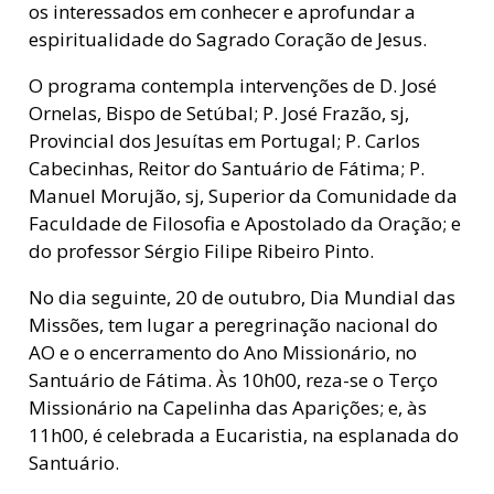
os interessados em conhecer e aprofundar a
espiritualidade do Sagrado Coração de Jesus.
O programa contempla intervenções de D. José
Ornelas, Bispo de Setúbal; P. José Frazão, sj,
Provincial dos Jesuítas em Portugal; P. Carlos
Cabecinhas, Reitor do Santuário de Fátima; P.
Manuel Morujão, sj, Superior da Comunidade da
Faculdade de Filosofia e Apostolado da Oração; e
do professor Sérgio Filipe Ribeiro Pinto.
No dia seguinte, 20 de outubro, Dia Mundial das
Missões, tem lugar a peregrinação nacional do
AO e o encerramento do Ano Missionário, no
Santuário de Fátima. Às 10h00, reza-se o Terço
Missionário na Capelinha das Aparições; e, às
11h00, é celebrada a Eucaristia, na esplanada do
Santuário.