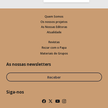
Quem Somos
Os nossos projetos
As Nossas Editoras
Atualidade
Revistas
Rezar com o Papa
Materiais de Grupos
As nossas newsletters
Receber
Siga-nos