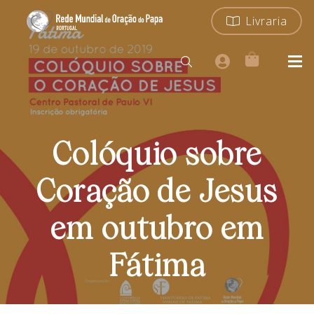
Livraria
Colóquio sobre
Coração de Jesus
em outubro em
Fátima