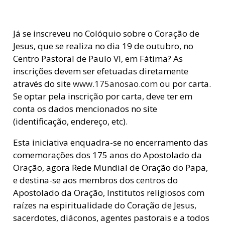
Já se inscreveu no Colóquio sobre o Coração de
Jesus, que se realiza no dia 19 de outubro, no
Centro Pastoral de Paulo VI, em Fátima? As
inscrições devem ser efetuadas diretamente
através do site
www.175anosao.com
ou por carta.
Se optar pela inscrição por carta, deve ter em
conta os dados mencionados no site
(identificação, endereço, etc).
Esta iniciativa enquadra-se no encerramento das
comemorações dos 175 anos do Apostolado da
Oração, agora Rede Mundial de Oração do Papa,
e destina-se aos membros dos centros do
Apostolado da Oração, Institutos religiosos com
raízes na espiritualidade do Coração de Jesus,
sacerdotes, diáconos, agentes pastorais e a todos