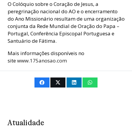
O Colóquio sobre o Coração de Jesus, a
peregrinação nacional do AO e o encerramento
do Ano Missionário resultam de uma organização
conjunta da Rede Mundial de Oração do Papa –
Portugal, Conferência Episcopal Portuguesa e
Santuário de Fátima.
Mais informações disponíveis no
site
www.175anosao.com
Atualidade