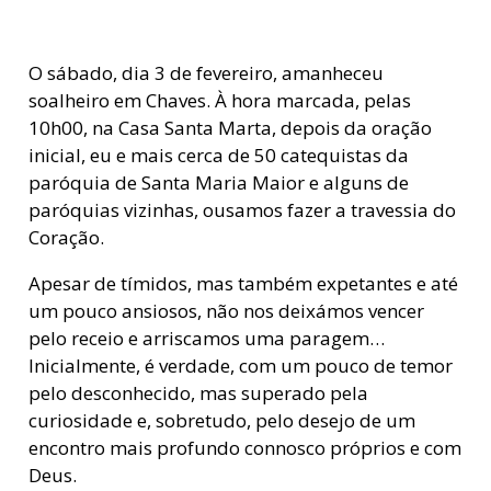
O sábado, dia 3 de fevereiro, amanheceu
soalheiro em Chaves. À hora marcada, pelas
10h00, na Casa Santa Marta, depois da oração
inicial, eu e mais cerca de 50 catequistas da
paróquia de Santa Maria Maior e alguns de
paróquias vizinhas, ousamos fazer a travessia do
Coração.
Apesar de tímidos, mas também expetantes e até
um pouco ansiosos, não nos deixámos vencer
pelo receio e arriscamos uma paragem…
Inicialmente, é verdade, com um pouco de temor
pelo desconhecido, mas superado pela
curiosidade e, sobretudo, pelo desejo de um
encontro mais profundo connosco próprios e com
Deus.