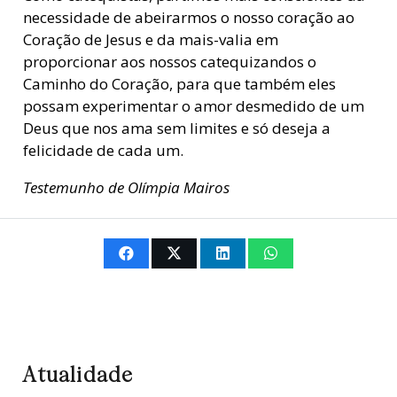
necessidade de abeirarmos o nosso coração ao
Coração de Jesus e da mais-valia em
proporcionar aos nossos catequizandos o
Caminho do Coração, para que também eles
possam experimentar o amor desmedido de um
Deus que nos ama sem limites e só deseja a
felicidade de cada um.
Testemunho de Olímpia Mairos
Atualidade