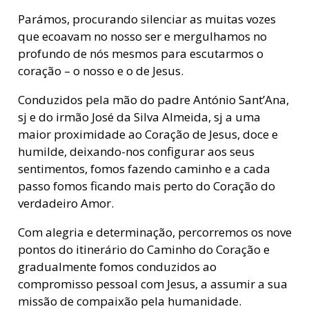
Parámos, procurando silenciar as muitas vozes
que ecoavam no nosso ser e mergulhamos no
profundo de nós mesmos para escutarmos o
coração – o nosso e o de Jesus.
Conduzidos pela mão do padre António Sant’Ana,
sj e do irmão José da Silva Almeida, sj a uma
maior proximidade ao Coração de Jesus, doce e
humilde, deixando-nos configurar aos seus
sentimentos, fomos fazendo caminho e a cada
passo fomos ficando mais perto do Coração do
verdadeiro Amor.
Com alegria e determinação, percorremos os nove
pontos do itinerário do Caminho do Coração e
gradualmente fomos conduzidos ao
compromisso pessoal com Jesus, a assumir a sua
missão de compaixão pela humanidade.