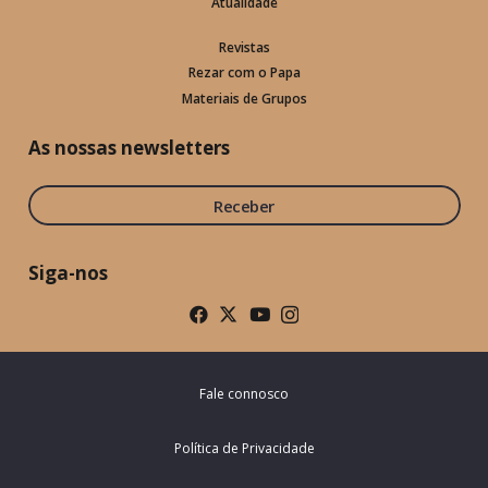
Atualidade
Revistas
Rezar com o Papa
Materiais de Grupos
As nossas newsletters
Receber
Siga-nos
Fale connosco
Política de Privacidade