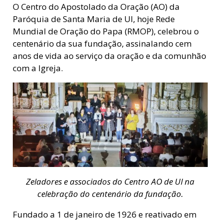
O Centro do Apostolado da Oração (AO) da
Paróquia de Santa Maria de Ul, hoje Rede
Mundial de Oração do Papa (RMOP), celebrou o
centenário da sua fundação, assinalando cem
anos de vida ao serviço da oração e da comunhão
com a Igreja.
Zeladores e associados do Centro AO de Ul na
celebração do centenário da fundação.
Fundado a 1 de janeiro de 1926 e reativado em