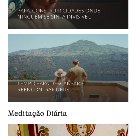
PAPA: CONSTRUIR CIDADES ONDE
NINGUÉM SE SINTA INVISÍVEL
TEMPO PARA DESCANSAR E
REENCONTRAR DEUS
Meditação Diária