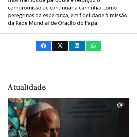
compromisso de continuar a caminhar como
peregrinos da esperança, em fidelidade à missão
da Rede Mundial de Oração do Papa.
Atualidade