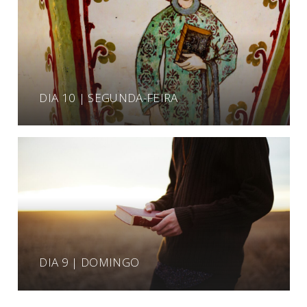
DIA 10 | SEGUNDA-FEIRA
DIA 9 | DOMINGO