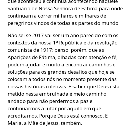
que aconteceu e continua acontecendo naquele
Santuário de Nossa Senhora de Fátima para onde
continuam a correr milhares e milhares de
peregrinos vindos de todas as partes do mundo.
Não sei se 2017 vai ser um ano parecido com os
contextos da nossa 1ª República e da revolução
comunista de 1917; penso, porém, que as
Aparições de Fátima, olhadas com atenção e fé,
podem ajudar e muito a encontrar caminhos e
soluções para os grandes desafios que hoje se
colocam a todos nós no momento presente das
nossas histórias coletivas. E saber que Deus está
metido nesta embrulhada é meio caminho
andado para não perdermos a paz e
continuarmos a lutar por aquilo em que
acreditamos. Porque Deus está connosco. E
Maria, a Mãe de Jesus, também.