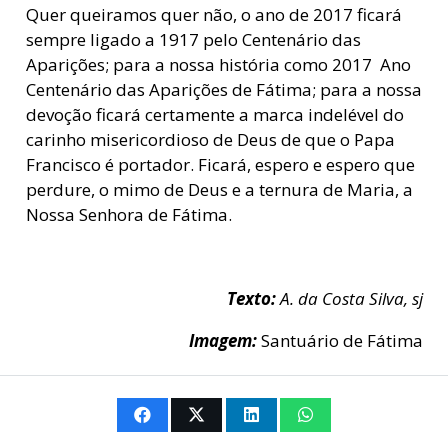
Quer queiramos quer não, o ano de 2017 ficará
sempre ligado a 1917 pelo Centenário das
Aparições; para a nossa história como 2017  Ano
Centenário das Aparições de Fátima; para a nossa
devoção ficará certamente a marca indelével do
carinho misericordioso de Deus de que o Papa
Francisco é portador. Ficará, espero e espero que
perdure, o mimo de Deus e a ternura de Maria, a
Nossa Senhora de Fátima.
Texto:
A. da Costa Silva, sj
Imagem:
Santuário de Fátima