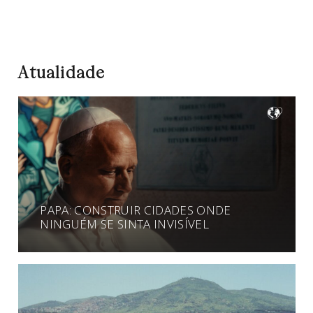
Atualidade
PAPA: CONSTRUIR CIDADES ONDE
NINGUÉM SE SINTA INVISÍVEL