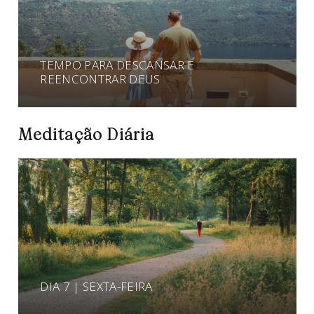
TEMPO PARA DESCANSAR E
REENCONTRAR DEUS
Meditação Diária
DIA 7 | SEXTA-FEIRA