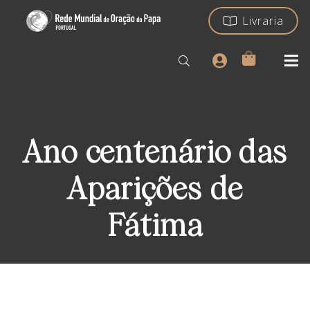
Livraria
Ano centenário das
Aparições de
Fátima