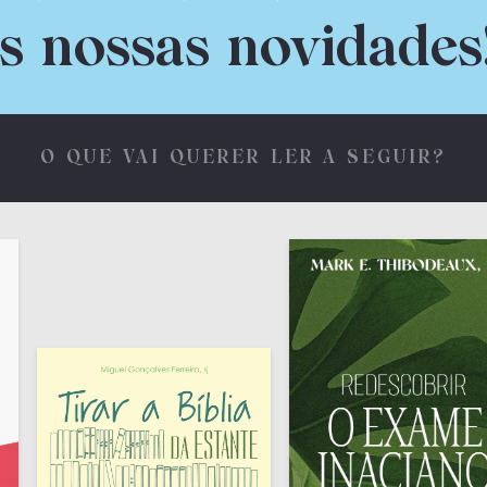
s nossas novidades
O QUE VAI QUERER LER A SEGUIR?