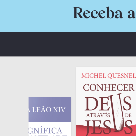
Receba a