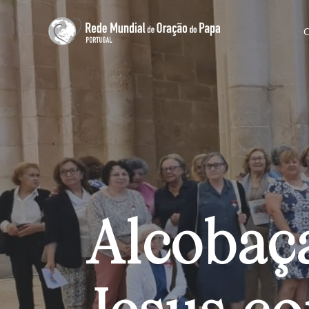
Alcobaç