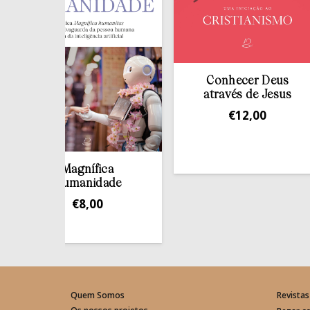
Conhecer Deus
através de Jesus
€
12,00
Magnífica
Humanidade
€
8,00
Quem Somos
Revistas