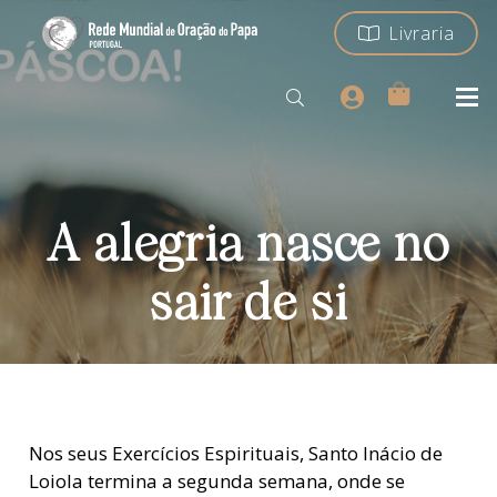
Livraria
A alegria nasce no
sair de si
Nos seus Exercícios Espirituais, Santo Inácio de
Loiola termina a segunda semana, onde se