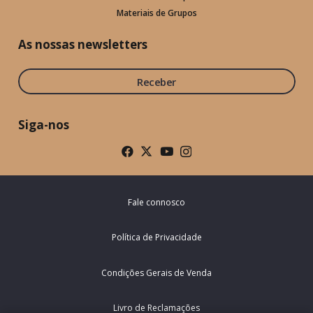
Materiais de Grupos
As nossas newsletters
Receber
Siga-nos
Fale connosco
Política de Privacidade
Condições Gerais de Venda
Livro de Reclamações