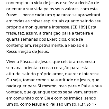
contemplou a vida de Jesus e se fez a decisão de
orientar a sua vida pelos seus valores, com esta
frase: … pense cada um que tanto se aproveitará
em todas as coisas espirituais quanto sair do seu
próprio amor, querer e interesse. [EE 189] Esta
frase, faz, assim, a transição para a terceira e
quarta semanas dos Exercícios, onde se
contemplam, respetivamente, a Paixão e a
Ressurreição de Jesus.
Viver a Páscoa de Jesus, que celebramos nesta
semana, orienta o nosso coração para esta
atitude: sair do próprio amor, querer e interesse.
Ou seja, tomar como sua a atitude de Jesus, que
nada quer para Si mesmo, mas para o Pai e a sua
vontade, que quer que todos se salvem, entrem
em comunhão com Ele e com os irmãos, sendo
um só, como Jesus e o Pai são um só. [Cfr.
Jo
17,