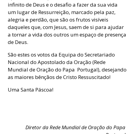
infinito de Deus e o desafio a fazer da sua vida
um lugar de Ressurreição, marcado pela paz,
alegria e perdão, que são os frutos visíveis
daqueles que, com Jesus, saem de si para ajudar
a tornar a vida dos outros um espaço de presença
de Deus.
São estes os votos da Equipa do Secretariado
Nacional do Apostolado da Oração (Rede
Mundial de Oração do Papa  Portugal), desejando
as maiores bênçãos de Cristo Ressuscitado!
Uma Santa Páscoa!
Diretor da Rede Mundial de Oração do Papa 