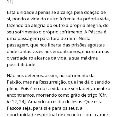
11]
Esta unidade apenas se alcança pela doação de
si, pondo a vida do outro à frente da própria vida,
fazendo da alegria do outro a própria alegria, do
seu sofrimento o próprio sofrimento. A Páscoa é
uma passagem para fora de mim. Nesta
passagem, que nos liberta das prisões egoístas
onde tantas vezes nos encontramos, encontramos
o verdadeiro alcance da vida, a sua máxima
possibilidade.
Não nos detemos, assim, no sofrimento da
Paixão, mas na Ressurreição, que lhe dá o sentido
pleno. Pois é no dar a vida que verdadeiramente a
encontramos, morrendo como grão de trigo [Cfr.
Jo
12, 24]. Amando ao estilo de Jesus. Que esta
Páscoa seja, para si e para os seus, a
oportunidade espiritual de encontro com o amor