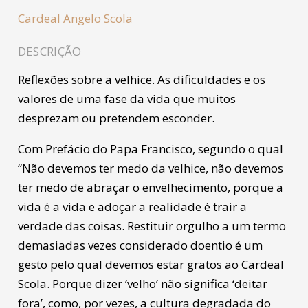
Cardeal Angelo Scola
DESCRIÇÃO
Reflexões sobre a velhice. As dificuldades e os
valores de uma fase da vida que muitos
desprezam ou pretendem esconder.
Com Prefácio do Papa Francisco, segundo o qual
“Não devemos ter medo da velhice, não devemos
ter medo de abraçar o envelhecimento, porque a
vida é a vida e adoçar a realidade é trair a
verdade das coisas. Restituir orgulho a um termo
demasiadas vezes considerado doentio é um
gesto pelo qual devemos estar gratos ao Cardeal
Scola. Porque dizer ‘velho’ não significa ‘deitar
fora’, como, por vezes, a cultura degradada do