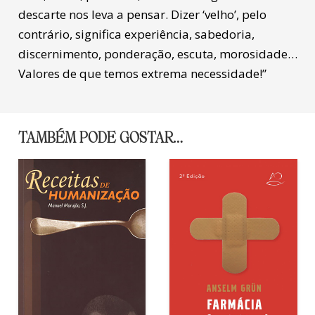
descarte nos leva a pensar. Dizer ‘velho’, pelo
contrário, significa experiência, sabedoria,
discernimento, ponderação, escuta, morosidade…
Valores de que temos extrema necessidade!”
TAMBÉM PODE GOSTAR…