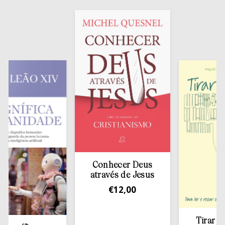
Conhecer Deus
através de Jesus
€
12,00
Tirar a Bíblia